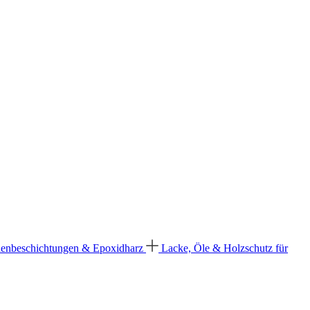
enbeschichtungen & Epoxidharz
Lacke, Öle & Holzschutz für