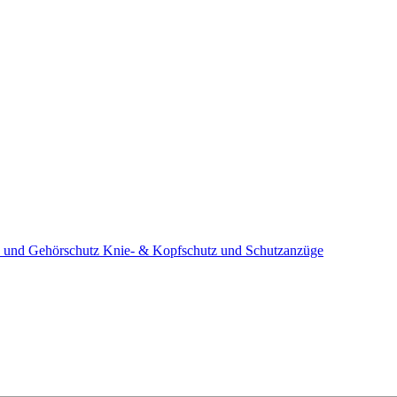
 und Gehörschutz
Knie- & Kopfschutz und Schutzanzüge