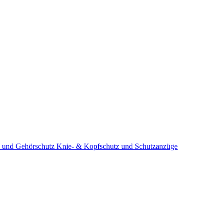
 und Gehörschutz
Knie- & Kopfschutz und Schutzanzüge