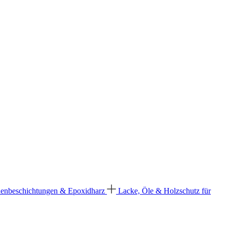
enbeschichtungen & Epoxidharz
Lacke, Öle & Holzschutz für