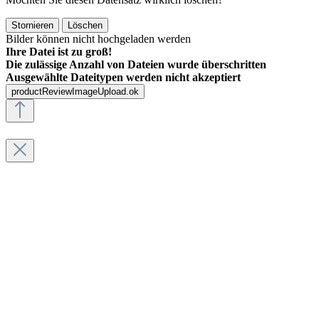
Stornieren
Löschen
Bilder können nicht hochgeladen werden
Ihre Datei ist zu groß!
Die zulässige Anzahl von Dateien wurde überschritten
Ausgewählte Dateitypen werden nicht akzeptiert
productReviewImageUpload.ok