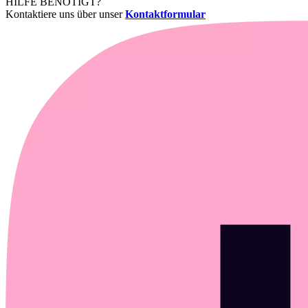
HILFE BENÖTIGT?
Kontaktiere uns über unser
Kontaktformular