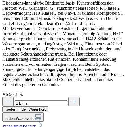
Ab 50,41 €
Kaufen
In den Warenkorb
In den Warenkorb
ZUM PRODUKT