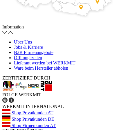
Information
Über Uns
Jobs & Karriere
B2B Firmenangebote
Öffnungszeiten
Lieferant werden bei WERKMIT
Ware beim Hersteller abholen
ZERTIFIZIERT DURCH
FOLGE WERKMIT
WERKMIT INTERNATIONAL
Shop Privatkunden AT
Shop Privatkunden DE
Shop Firmenkunden AT