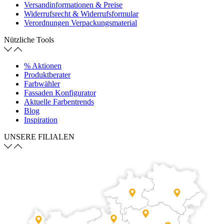
Versandinformationen & Preise
Widerrufsrecht & Widerrufsformular
Verordnungen Verpackungsmaterial
Nützliche Tools
% Aktionen
Produktberater
Farbwähler
Fassaden Konfigurator
Aktuelle Farbentrends
Blog
Inspiration
UNSERE FILIALEN