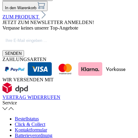
In den Warenkorb
ZUM PRODUKT
JETZT ZUM NEWSLETTER ANMELDEN!
Verpasse keines unserer Top-Angebote
SENDEN
ZAHLUNGSARTEN
WIR VERSENDEN MIT
VERTRAG WIDERRUFEN
Service
Bestellstatus
Click & Collect
Kontaktformular
Batterieverordnung