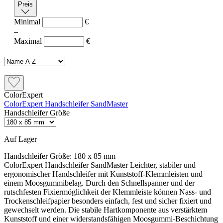
Preis
Minimal
€
–
Maximal
€
ColorExpert
ColorExpert Handschleifer SandMaster
Handschleifer Größe
Auf Lager
Handschleifer Größe:
180 x 85 mm
ColorExpert Handschleifer SandMaster Leichter, stabiler und
ergonomischer Handschleifer mit Kunststoff-Klemmleisten und
einem Moosgummibelag. Durch den Schnellspanner und der
rutschfesten Fixiermöglichkeit der Klemmleiste können Nass- und
Trockenschleifpapier besonders einfach, fest und sicher fixiert und
gewechselt werden. Die stabile Hartkomponente aus verstärktem
Kunststoff und einer widerstandsfähigen Moosgummi-Beschichtung