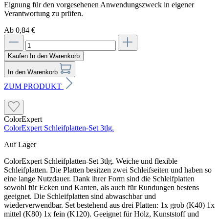
Eignung für den vorgesehenen Anwendungszweck in eigener
Verantwortung zu prüfen.
Ab 0,84 €
Kaufen
In den Warenkorb
In den Warenkorb
ZUM PRODUKT
ColorExpert
ColorExpert Schleifplatten-Set 3tlg.
Auf Lager
ColorExpert Schleifplatten-Set 3tlg. Weiche und flexible
Schleifplatten. Die Platten besitzen zwei Schleifseiten und haben so
eine lange Nutzdauer. Dank ihrer Form sind die Schleifplatten
sowohl für Ecken und Kanten, als auch für Rundungen bestens
geeignet. Die Schleifplatten sind abwaschbar und
wiederverwendbar. Set bestehend aus drei Platten: 1x grob (K40) 1x
mittel (K80) 1x fein (K120). Geeignet für Holz, Kunststoff und