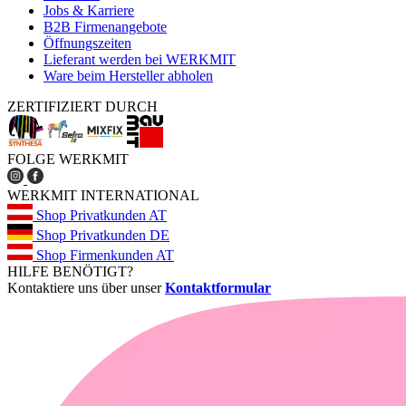
Jobs & Karriere
B2B Firmenangebote
Öffnungszeiten
Lieferant werden bei WERKMIT
Ware beim Hersteller abholen
ZERTIFIZIERT DURCH
FOLGE WERKMIT
WERKMIT INTERNATIONAL
Shop Privatkunden AT
Shop Privatkunden DE
Shop Firmenkunden AT
HILFE BENÖTIGT?
Kontaktiere uns über unser
Kontaktformular