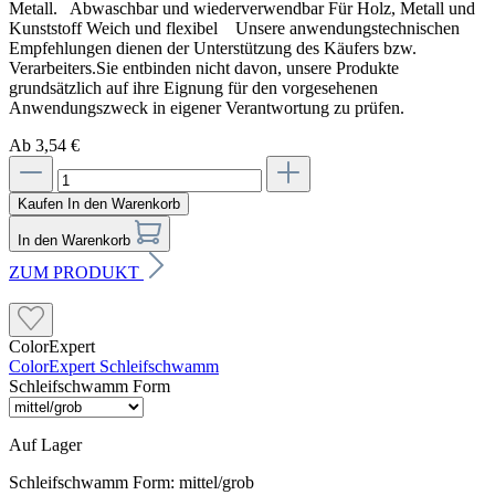
Metall. Abwaschbar und wiederverwendbar Für Holz, Metall und
Kunststoff Weich und flexibel Unsere anwendungstechnischen
Empfehlungen dienen der Unterstützung des Käufers bzw.
Verarbeiters.Sie entbinden nicht davon, unsere Produkte
grundsätzlich auf ihre Eignung für den vorgesehenen
Anwendungszweck in eigener Verantwortung zu prüfen.
Ab 3,54 €
Kaufen
In den Warenkorb
In den Warenkorb
ZUM PRODUKT
ColorExpert
ColorExpert Schleifschwamm
Schleifschwamm Form
Auf Lager
Schleifschwamm Form:
mittel/grob