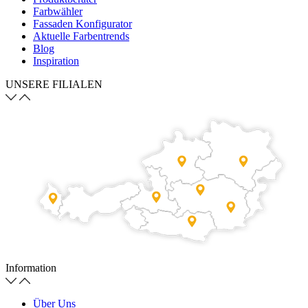
Farbwähler
Fassaden Konfigurator
Aktuelle Farbentrends
Blog
Inspiration
UNSERE FILIALEN
Information
Über Uns