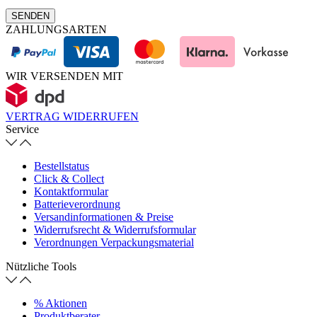
SENDEN
ZAHLUNGSARTEN
WIR VERSENDEN MIT
VERTRAG WIDERRUFEN
Service
Bestellstatus
Click & Collect
Kontaktformular
Batterieverordnung
Versandinformationen & Preise
Widerrufsrecht & Widerrufsformular
Verordnungen Verpackungsmaterial
Nützliche Tools
% Aktionen
Produktberater