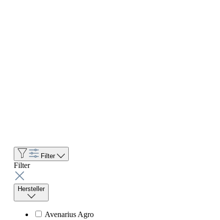
Filter
Filter
Hersteller
Avenarius Agro