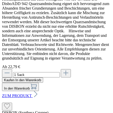
DisboADD 942 Quarzsandmischung eignet sich hervorragend zum
Absanden frischer Grundierungen und Beschichtungen, um eine
höhere Griffigkeit zu erzielen. Zusätzlich kann die Mischung zur
Herstellung von Antirutsch-Beschichtungen und Verlaufmörteln
verwendet werden. Mit dieser hochwertigen Quarzsandmischung
von DISBON erzielst du nicht nur eine erhöhte Rutschfestigkeit,
sondern auch eine ansprechende Optik. Hinweise und
Informationen zur Anwendung, der Lagerung, dem Transport und
der Entsorgung unserer Artikel beachte bitte das technische
Datenblatt. Verbrauchswerte sind Richtwerte. Mengenrechner dient
zur unverbindlichen Orientierung. Alle Empfehlungen dienen zur
Unterstützung. Sie entbinden nicht davon, die Produkte
grundsätzlich auf Eignung in eigener Verantwortung zu prüfen.
Ab 22,79 €
Kaufen
In den Warenkorb
In den Warenkorb
ZUM PRODUKT
DISBON (Synthesa Gruppe)