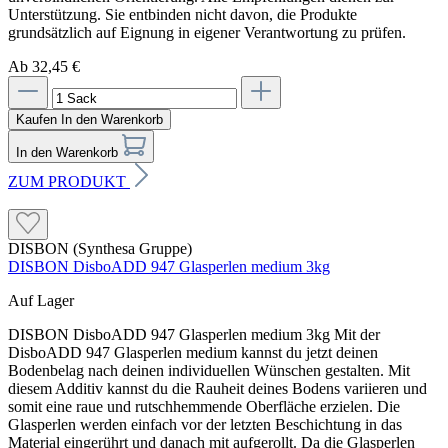
Unterstützung. Sie entbinden nicht davon, die Produkte
grundsätzlich auf Eignung in eigener Verantwortung zu prüfen.
Ab 32,45 €
Kaufen
In den Warenkorb
In den Warenkorb
ZUM PRODUKT
DISBON (Synthesa Gruppe)
DISBON DisboADD 947 Glasperlen medium 3kg
Auf Lager
DISBON DisboADD 947 Glasperlen medium 3kg Mit der
DisboADD 947 Glasperlen medium kannst du jetzt deinen
Bodenbelag nach deinen individuellen Wünschen gestalten. Mit
diesem Additiv kannst du die Rauheit deines Bodens variieren und
somit eine raue und rutschhemmende Oberfläche erzielen. Die
Glasperlen werden einfach vor der letzten Beschichtung in das
Material eingerührt und danach mit aufgerollt. Da die Glasperlen