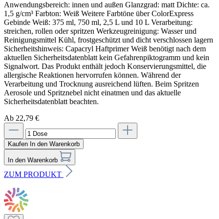
Ab 22,79 €
Kaufen
In den Warenkorb
In den Warenkorb
ZUM PRODUKT