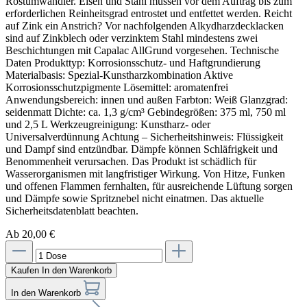
Ab 20,00 €
Kaufen
In den Warenkorb
In den Warenkorb