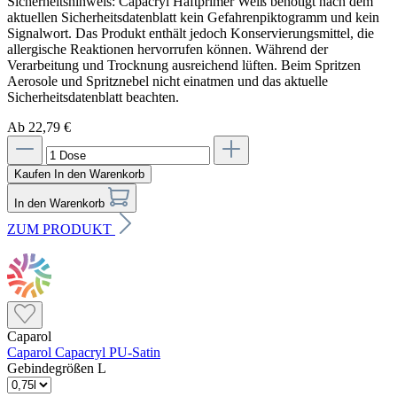
Ab 22,79 €
Kaufen
In den Warenkorb
In den Warenkorb
ZUM PRODUKT
Caparol
Caparol Capacryl PU-Satin
Gebindegrößen L