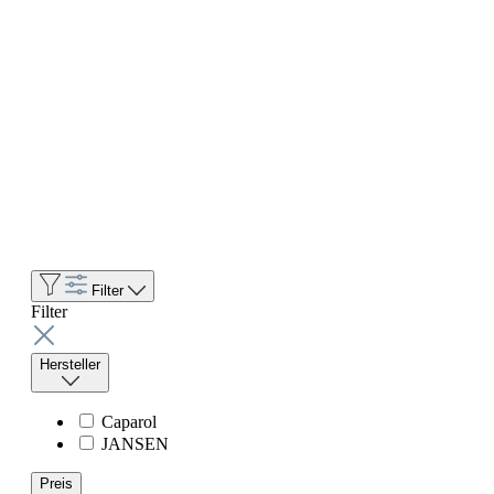
Filter
Filter
Hersteller
Caparol
JANSEN
Preis