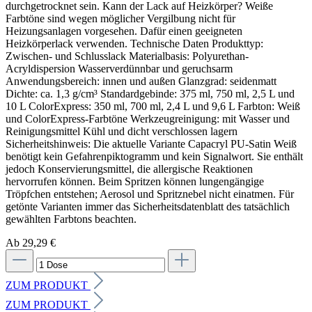
Ab 29,29 €
ZUM PRODUKT
ZUM PRODUKT