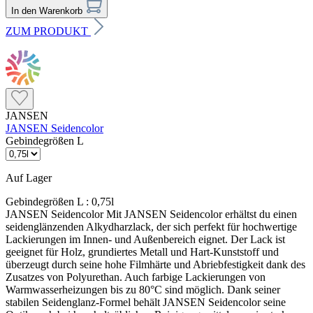
In den Warenkorb
ZUM PRODUKT
JANSEN
JANSEN Seidencolor
Gebindegrößen L
Auf Lager
Gebindegrößen L :
0,75l
JANSEN Seidencolor Mit JANSEN Seidencolor erhältst du einen
seidenglänzenden Alkydharzlack, der sich perfekt für hochwertige
Lackierungen im Innen- und Außenbereich eignet. Der Lack ist
geeignet für Holz, grundiertes Metall und Hart-Kunststoff und
überzeugt durch seine hohe Filmhärte und Abriebfestigkeit dank des
Zusatzes von Polyurethan. Auch farbige Lackierungen von
Warmwasserheizungen bis zu 80°C sind möglich. Dank seiner
stabilen Seidenglanz-Formel behält JANSEN Seidencolor seine