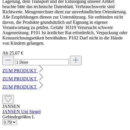
Lagerung, dem Transport und der Entsorgung unserer Artikel
beachte bitte das technische Datenblatt. Verbrauchswerte sind
Richtwerte. Mengenrechner dient zur unverbindlichen Orientierung.
Alle Empfehlungen dienen zur Unterstützung. Sie entbinden nicht
davon, die Produkte grundsätzlich auf Eignung in eigener
Verantwortung zu prüfen. Gefahr H319 Verursacht schwere
Augenreizung. P101 Ist ärztlicher Rat erforderlich, Verpackung oder
Kennzeichnungsetikett bereithalten. P102 Darf nicht in die Hände
von Kindern gelangen.
Ab 25,07 €
ZUM PRODUKT
ZUM PRODUKT
ZUM PRODUKT
JANSEN
JANSEN Uni Siegel
Gebindegrößen L