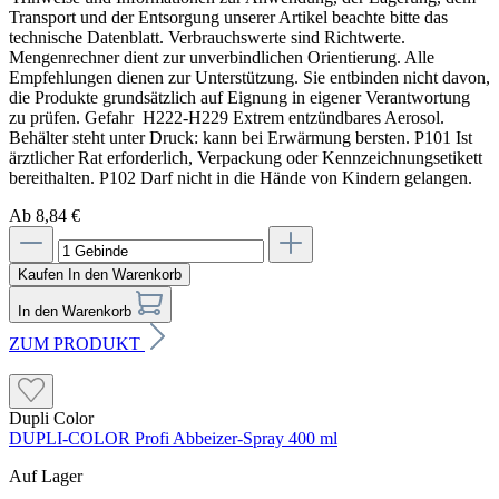
Transport und der Entsorgung unserer Artikel beachte bitte das
technische Datenblatt. Verbrauchswerte sind Richtwerte.
Mengenrechner dient zur unverbindlichen Orientierung. Alle
Empfehlungen dienen zur Unterstützung. Sie entbinden nicht davon,
die Produkte grundsätzlich auf Eignung in eigener Verantwortung
zu prüfen. Gefahr H222-H229 Extrem entzündbares Aerosol.
Behälter steht unter Druck: kann bei Erwärmung bersten. P101 Ist
ärztlicher Rat erforderlich, Verpackung oder Kennzeichnungsetikett
bereithalten. P102 Darf nicht in die Hände von Kindern gelangen.
Ab 8,84 €
Kaufen
In den Warenkorb
In den Warenkorb
ZUM PRODUKT
Dupli Color
DUPLI-COLOR Profi Abbeizer-Spray 400 ml
Auf Lager