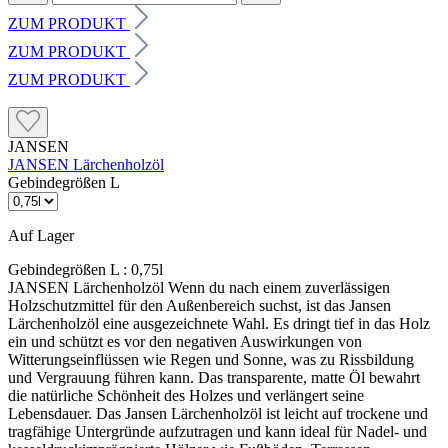
ZUM PRODUKT
ZUM PRODUKT
ZUM PRODUKT
JANSEN
JANSEN Lärchenholzöl
Gebindegrößen L
Auf Lager
Gebindegrößen L :
0,75l
JANSEN Lärchenholzöl Wenn du nach einem zuverlässigen
Holzschutzmittel für den Außenbereich suchst, ist das Jansen
Lärchenholzöl eine ausgezeichnete Wahl. Es dringt tief in das Holz
ein und schützt es vor den negativen Auswirkungen von
Witterungseinflüssen wie Regen und Sonne, was zu Rissbildung
und Vergrauung führen kann. Das transparente, matte Öl bewahrt
die natürliche Schönheit des Holzes und verlängert seine
Lebensdauer. Das Jansen Lärchenholzöl ist leicht auf trockene und
tragfähige Untergründe aufzutragen und kann ideal für Nadel- und