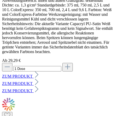
Ab 29,29 €
ZUM PRODUKT
ZUM PRODUKT
ZUM PRODUKT