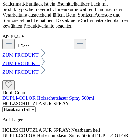
Ab 30,22 €
ZUM PRODUKT
ZUM PRODUKT
ZUM PRODUKT
Dupli Color
DUPLI-COLOR Holzschutzlasur Spray 500ml
HOLZSCHUTZLASUR SPRAY
Auf Lager
HOLZSCHUTZLASUR SPRAY:
Nussbaum hell
DUPLI-COLOR Holzschutzlasur Spray 500ml DUPLI-COLOR