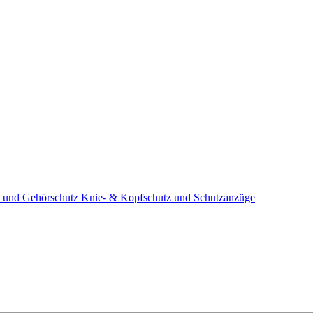
 und Gehörschutz
Knie- & Kopfschutz und Schutzanzüge