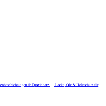
enbeschichtungen & Epoxidharz
Lacke, Öle & Holzschutz für