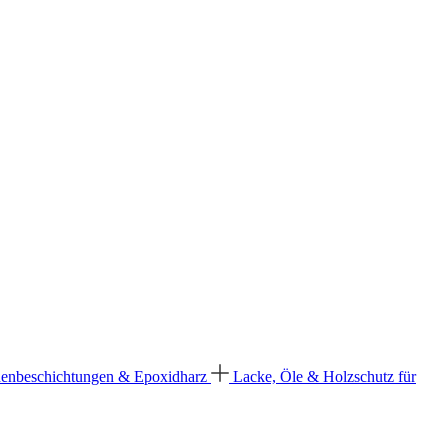
enbeschichtungen & Epoxidharz
Lacke, Öle & Holzschutz für