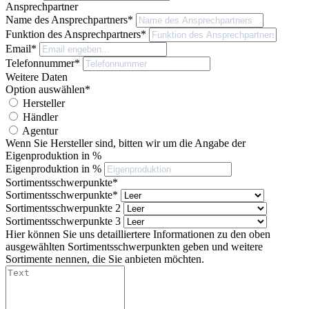
Ansprechpartner
Name des Ansprechpartners*
Funktion des Ansprechpartners*
Email*
Telefonnummer*
Weitere Daten
Option auswählen*
Hersteller
Händler
Agentur
Wenn Sie Hersteller sind, bitten wir um die Angabe der
Eigenproduktion in %
Eigenproduktion in %
Sortimentsschwerpunkte*
Sortimentsschwerpunkte*
Sortimentsschwerpunkte 2
Sortimentsschwerpunkte 3
Hier können Sie uns detailliertere Informationen zu den oben
ausgewählten Sortimentsschwerpunkten geben und weitere
Sortimente nennen, die Sie anbieten möchten.