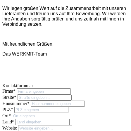
Wir legen großen Wert auf die Zusammenarbeit mit unseren
Lieferanten und freuen uns auf Ihre Bewerbung. Wir werden
Ihre Angaben sorgfältig prüfen und uns zeitnah mit Ihnen in
Verbindung setzen.
Mit freundlichen Grüßen,
Das WERKMIT-Team
Kontaktformular
Firma*
Straße*
Hausnummer*
PLZ*
Ort*
Land*
Website