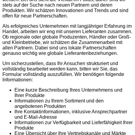
stets auf der Suche nach neuen Partnern und deren
Produkten. Wir schätzen Innovationen und Trends und sind
offen für neue Partnerschaften.
Als erfolgreiches Unternehmen mit langjähriger Erfahrung im
Handel, arbeiten wir eng mit unseren Lieferanten zusammen.
Ob regionale oder globale Produzenten, Händler oder Groß-
und Kleinbetriebe, wir schätzen die Zusammenarbeit mit
allen Partnern. Dabei sind uns lokale Partnerschaften
genauso wichtig wie globale Lieferantenbeziehungen.
Um sicherzustellen, dass Ihr Ansuchen strukturiert und
vollständig bearbeitet werden kann, bitten wir Sie, das
Formular vollständig auszufüllen. Wir benötigen folgende
Informationen:
Eine kurze Beschreibung Ihres Unternehmens und
Ihrer Produkte
Informationen zu Ihrem Sortiment und den
angebotenen Produkten
Ihre Kontaktinformationen, inklusive Ansprechpartner
und E-Mail-Adresse
Informationen zur Verfügbarkeit und Lieferfähigkeit Ihrer
Produkte
Eine Übersicht über Ihre Vertriebskanäle und Märkte