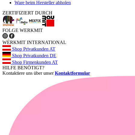
Ware beim Hersteller abholen
ZERTIFIZIERT DURCH
FOLGE WERKMIT
WERKMIT INTERNATIONAL
Shop Privatkunden AT
Shop Privatkunden DE
Shop Firmenkunden AT
HILFE BENÖTIGT?
Kontaktiere uns über unser
Kontaktformular