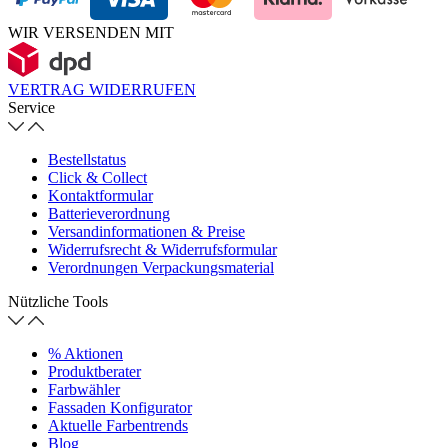
WIR VERSENDEN MIT
VERTRAG WIDERRUFEN
Service
Bestellstatus
Click & Collect
Kontaktformular
Batterieverordnung
Versandinformationen & Preise
Widerrufsrecht & Widerrufsformular
Verordnungen Verpackungsmaterial
Nützliche Tools
% Aktionen
Produktberater
Farbwähler
Fassaden Konfigurator
Aktuelle Farbentrends
Blog