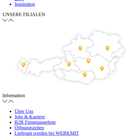
Inspiration
UNSERE FILIALEN
Information
Über Uns
Jobs & Karriere
B2B Firmenangebote
Öffnungszeiten
Lieferant werden bei WERKMIT