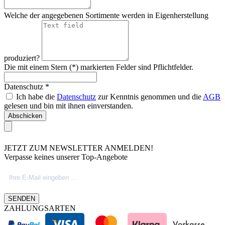
Welche der angegebenen Sortimente werden in Eigenherstellung
produziert?
Die mit einem Stern (*) markierten Felder sind Pflichtfelder.
Datenschutz *
Ich habe die
Datenschutz
zur Kenntnis genommen und die
AGB
gelesen und bin mit ihnen einverstanden.
Abschicken
JETZT ZUM NEWSLETTER ANMELDEN!
Verpasse keines unserer Top-Angebote
SENDEN
ZAHLUNGSARTEN