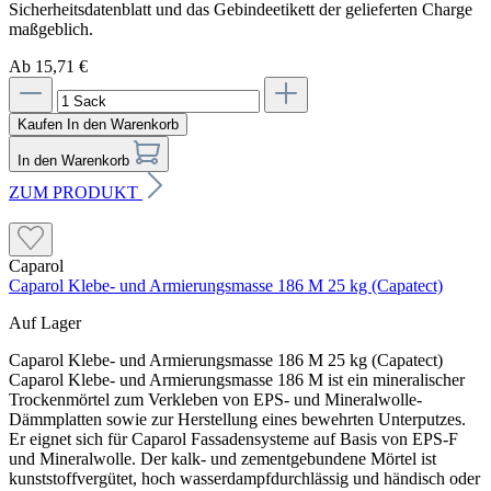
Ab 15,71 €
Kaufen
In den Warenkorb
In den Warenkorb
ZUM PRODUKT
Caparol
Caparol Klebe- und Armierungsmasse 186 M 25 kg (Capatect)
Auf Lager
Caparol Klebe- und Armierungsmasse 186 M 25 kg (Capatect)
Caparol Klebe- und Armierungsmasse 186 M ist ein mineralischer
Trockenmörtel zum Verkleben von EPS- und Mineralwolle-
Dämmplatten sowie zur Herstellung eines bewehrten Unterputzes.
Er eignet sich für Caparol Fassadensysteme auf Basis von EPS-F
und Mineralwolle. Der kalk- und zementgebundene Mörtel ist
kunststoffvergütet, hoch wasserdampfdurchlässig und händisch oder