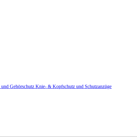
 und Gehörschutz
Knie- & Kopfschutz und Schutzanzüge