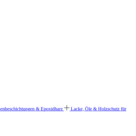
enbeschichtungen & Epoxidharz
Lacke, Öle & Holzschutz für