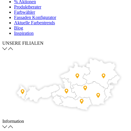
% Aktionen
Produktberater
Farbwähler
Fassaden Konfigurator
Aktuelle Farbentrends
Blog
Inspiration
UNSERE FILIALEN
Information