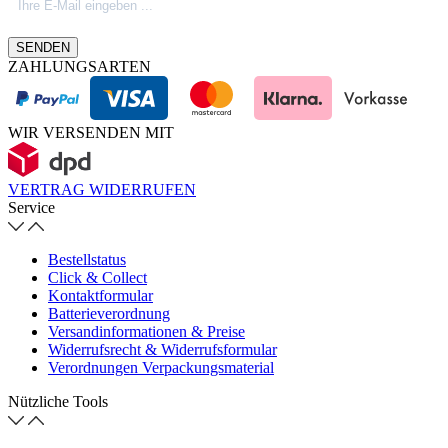
SENDEN
ZAHLUNGSARTEN
WIR VERSENDEN MIT
VERTRAG WIDERRUFEN
Service
Bestellstatus
Click & Collect
Kontaktformular
Batterieverordnung
Versandinformationen & Preise
Widerrufsrecht & Widerrufsformular
Verordnungen Verpackungsmaterial
Nützliche Tools