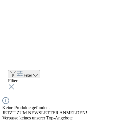
Filter
Filter
Keine Produkte gefunden.
JETZT ZUM NEWSLETTER ANMELDEN!
Verpasse keines unserer Top-Angebote