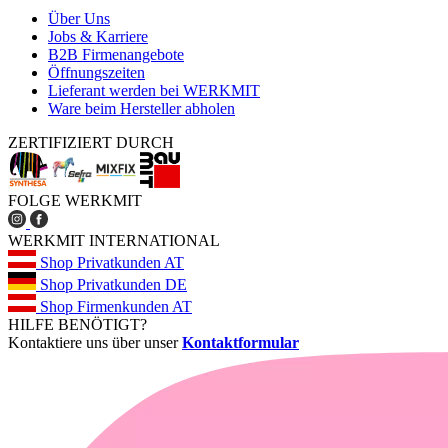
Über Uns
Jobs & Karriere
B2B Firmenangebote
Öffnungszeiten
Lieferant werden bei WERKMIT
Ware beim Hersteller abholen
ZERTIFIZIERT DURCH
FOLGE WERKMIT
WERKMIT INTERNATIONAL
Shop Privatkunden AT
Shop Privatkunden DE
Shop Firmenkunden AT
HILFE BENÖTIGT?
Kontaktiere uns über unser
Kontaktformular