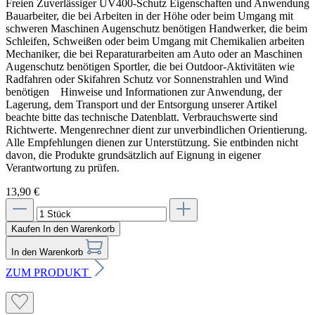
Freien Zuverlässiger UV400-Schutz Eigenschaften und Anwendung
Bauarbeiter, die bei Arbeiten in der Höhe oder beim Umgang mit
schweren Maschinen Augenschutz benötigen Handwerker, die beim
Schleifen, Schweißen oder beim Umgang mit Chemikalien arbeiten
Mechaniker, die bei Reparaturarbeiten am Auto oder an Maschinen
Augenschutz benötigen Sportler, die bei Outdoor-Aktivitäten wie
Radfahren oder Skifahren Schutz vor Sonnenstrahlen und Wind
benötigen Hinweise und Informationen zur Anwendung, der
Lagerung, dem Transport und der Entsorgung unserer Artikel
beachte bitte das technische Datenblatt. Verbrauchswerte sind
Richtwerte. Mengenrechner dient zur unverbindlichen Orientierung.
Alle Empfehlungen dienen zur Unterstützung. Sie entbinden nicht
davon, die Produkte grundsätzlich auf Eignung in eigener
Verantwortung zu prüfen.
13,90 €
Kaufen
In den Warenkorb
In den Warenkorb
ZUM PRODUKT