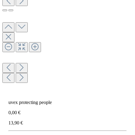
uvex protecting people
0,00 €
13,90 €