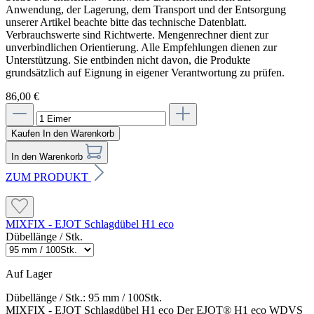
Anwendung, der Lagerung, dem Transport und der Entsorgung
unserer Artikel beachte bitte das technische Datenblatt.
Verbrauchswerte sind Richtwerte. Mengenrechner dient zur
unverbindlichen Orientierung. Alle Empfehlungen dienen zur
Unterstützung. Sie entbinden nicht davon, die Produkte
grundsätzlich auf Eignung in eigener Verantwortung zu prüfen.
86,00 €
Kaufen
In den Warenkorb
In den Warenkorb
ZUM PRODUKT
MIXFIX - EJOT Schlagdübel H1 eco
Dübellänge / Stk.
Auf Lager
Dübellänge / Stk.:
95 mm / 100Stk.
MIXFIX - EJOT Schlagdübel H1 eco Der EJOT® H1 eco WDVS