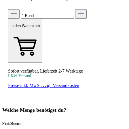
In den Warenkorb
Sofort verfügbar, Lieferzeit 2-7 Werktage
LKW Versand
Preise inkl. MwSt. zzgl. Versandkosten
Welche Menge benötigst du?
Nach Menge: