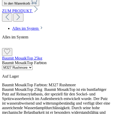
In den Warenkorb
ZUM PRODUKT
Alles im System
Alles im System
Baumit MosaikTop 25kg
Baumit MosaikTop Farbton
Auf Lager
Baumit MosaikTop Farbton:
M327 Rushmore
Baumit MosaikTop 25kg Baumit MosaikTop ist ein buntfarbiger
Putz auf Reinacrylatbasis, der speziell für den Sockel- und
Spritzwasserbereich im Außenbereich entwickelt wurde. Der Putz
ist wasserabweisend und witterungsbeständig und verfügt über eine
ausreichende Wasserdampfdurchlässigkeit. Durch seine hohe
mechanische Belastbarkeit ist er besonders widerstandsfähig und