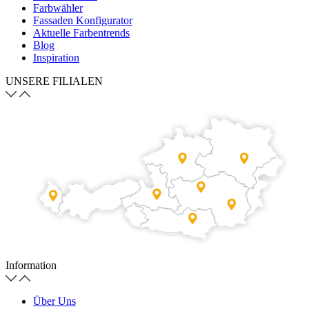
Farbwähler
Fassaden Konfigurator
Aktuelle Farbentrends
Blog
Inspiration
UNSERE FILIALEN
Information
Über Uns