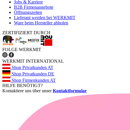
Jobs & Karriere
B2B Firmenangebote
Öffnungszeiten
Lieferant werden bei WERKMIT
Ware beim Hersteller abholen
ZERTIFIZIERT DURCH
FOLGE WERKMIT
WERKMIT INTERNATIONAL
Shop Privatkunden AT
Shop Privatkunden DE
Shop Firmenkunden AT
HILFE BENÖTIGT?
Kontaktiere uns über unser
Kontaktformular