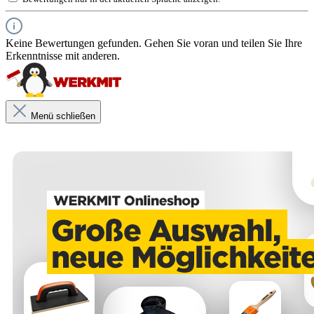
Keine Bewertungen gefunden. Gehen Sie voran und teilen Sie Ihre
Erkenntnisse mit anderen.
Menü schließen