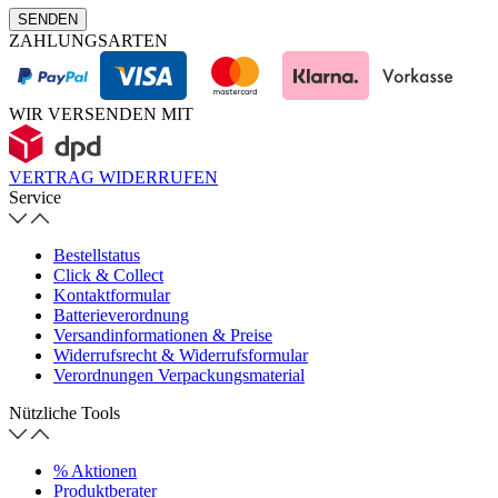
SENDEN
ZAHLUNGSARTEN
WIR VERSENDEN MIT
VERTRAG WIDERRUFEN
Service
Bestellstatus
Click & Collect
Kontaktformular
Batterieverordnung
Versandinformationen & Preise
Widerrufsrecht & Widerrufsformular
Verordnungen Verpackungsmaterial
Nützliche Tools
% Aktionen
Produktberater