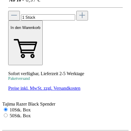
- 6,97 €
In den Warenkorb
Sofort verfügbar, Lieferzeit 2-5 Werktage
Paketversand
Preise inkl. MwSt. zzgl. Versandkosten
Tajima Razer Black Spender
10Stk. Box
50Stk. Box