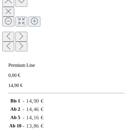
Premium Line
0,00 €
14,90 €
- 14,90 €
Bis
1
- 14,46 €
Ab
2
- 14,16 €
Ab
5
- 13,86 €
Ab
10