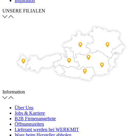
Inspiration
UNSERE FILIALEN
Information
Über Uns
Jobs & Karriere
B2B Firmenangebote
Öffnungszeiten
Lieferant werden bei WERKMIT
Ware beim Hersteller abholen