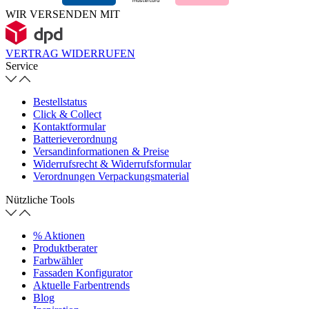
WIR VERSENDEN MIT
VERTRAG WIDERRUFEN
Service
Bestellstatus
Click & Collect
Kontaktformular
Batterieverordnung
Versandinformationen & Preise
Widerrufsrecht & Widerrufsformular
Verordnungen Verpackungsmaterial
Nützliche Tools
% Aktionen
Produktberater
Farbwähler
Fassaden Konfigurator
Aktuelle Farbentrends
Blog