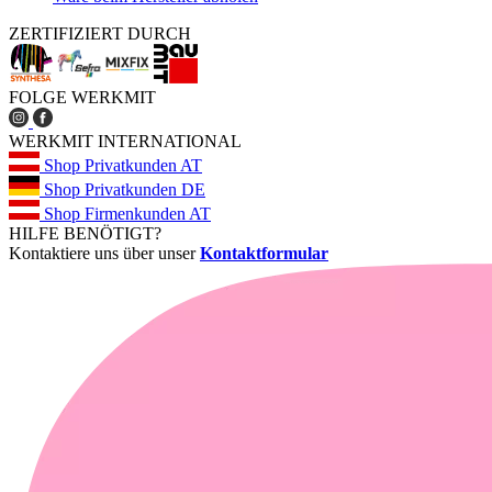
ZERTIFIZIERT DURCH
FOLGE WERKMIT
WERKMIT INTERNATIONAL
Shop Privatkunden AT
Shop Privatkunden DE
Shop Firmenkunden AT
HILFE BENÖTIGT?
Kontaktiere uns über unser
Kontaktformular