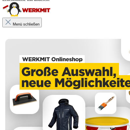
Menü schließen