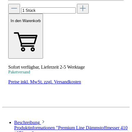
In den Warenkorb
Sofort verfügbar, Lieferzeit 2-5 Werktage
Paketversand
Preise inkl. MwSt. zzgl. Versandkosten
Beschreibung
Produktinformationen "Premium Line Dämmstoffmesser 410