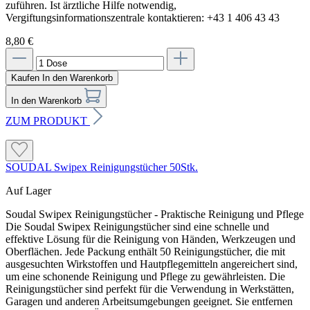
zuführen. Ist ärztliche Hilfe notwendig,
Vergiftungsinformationszentrale kontaktieren: +43 1 406 43 43
8,80 €
Kaufen
In den Warenkorb
In den Warenkorb
ZUM PRODUKT
SOUDAL Swipex Reinigungstücher 50Stk.
Auf Lager
Soudal Swipex Reinigungstücher - Praktische Reinigung und Pflege
Die Soudal Swipex Reinigungstücher sind eine schnelle und
effektive Lösung für die Reinigung von Händen, Werkzeugen und
Oberflächen. Jede Packung enthält 50 Reinigungstücher, die mit
ausgesuchten Wirkstoffen und Hautpflegemitteln angereichert sind,
um eine schonende Reinigung und Pflege zu gewährleisten. Die
Reinigungstücher sind perfekt für die Verwendung in Werkstätten,
Garagen und anderen Arbeitsumgebungen geeignet. Sie entfernen