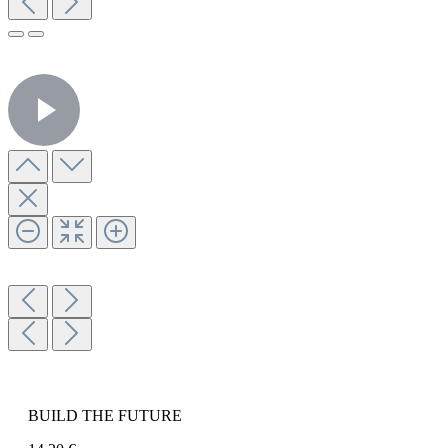
BUILD THE FUTURE