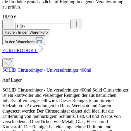
die Produkte grundsätzlich auf Eignung in eigener Verantwortung
zu prüfen.
16,90 €
Kaufen
In den Warenkorb
In den Warenkorb
ZUM PRODUKT
SOLID Citrusreiniger - Universalreiniger 400ml
Auf Lager
SOLID Citrusreiniger - Universalreiniger 400ml Solid Citrusreiniger
ist ein kraftvoller und vielseitiger Reiniger, der aus natürlichen
Inhaltsstoffen hergestellt wird. Dieser Reiniger kann für eine
Vielzahl von Anwendungen in Haus, Werkstatt und Garten
eingesetzt werden Der Citrusreiniger eignet sich ideal für die
Entfernung von hartnäckigem Schmutz, Fett, Öl und Wachs von
verschiedenen Oberflächen wie Metall, Glas, Fliesen und
Kunststoff. Der Reiniger hat eine angenehme Duftnote und