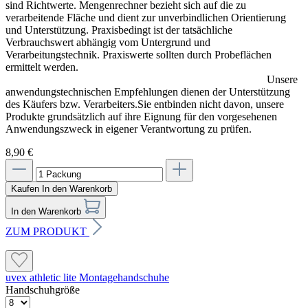
sind Richtwerte. Mengenrechner bezieht sich auf die zu
verarbeitende Fläche und dient zur unverbindlichen Orientierung
und Unterstützung. Praxisbedingt ist der tatsächliche
Verbrauchswert abhängig vom Untergrund und
Verarbeitungstechnik. Praxiswerte sollten durch Probeflächen
ermittelt werden.
Unsere
anwendungstechnischen Empfehlungen dienen der Unterstützung
des Käufers bzw. Verarbeiters.Sie entbinden nicht davon, unsere
Produkte grundsätzlich auf ihre Eignung für den vorgesehenen
Anwendungszweck in eigener Verantwortung zu prüfen.
8,90 €
Kaufen
In den Warenkorb
In den Warenkorb
ZUM PRODUKT
uvex athletic lite Montagehandschuhe
Handschuhgröße