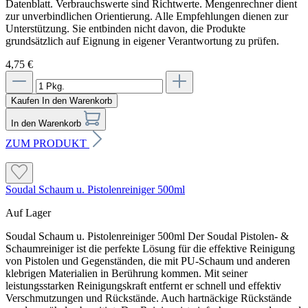
Datenblatt. Verbrauchswerte sind Richtwerte. Mengenrechner dient
zur unverbindlichen Orientierung. Alle Empfehlungen dienen zur
Unterstützung. Sie entbinden nicht davon, die Produkte
grundsätzlich auf Eignung in eigener Verantwortung zu prüfen.
4,75 €
Kaufen
In den Warenkorb
In den Warenkorb
ZUM PRODUKT
Soudal Schaum u. Pistolenreiniger 500ml
Auf Lager
Soudal Schaum u. Pistolenreiniger 500ml Der Soudal Pistolen- &
Schaumreiniger ist die perfekte Lösung für die effektive Reinigung
von Pistolen und Gegenständen, die mit PU-Schaum und anderen
klebrigen Materialien in Berührung kommen. Mit seiner
leistungsstarken Reinigungskraft entfernt er schnell und effektiv
Verschmutzungen und Rückstände. Auch hartnäckige Rückstände