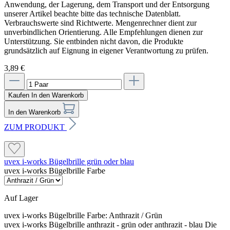
Anwendung, der Lagerung, dem Transport und der Entsorgung
unserer Artikel beachte bitte das technische Datenblatt.
Verbrauchswerte sind Richtwerte. Mengenrechner dient zur
unverbindlichen Orientierung. Alle Empfehlungen dienen zur
Unterstützung. Sie entbinden nicht davon, die Produkte
grundsätzlich auf Eignung in eigener Verantwortung zu prüfen.
3,89 €
Kaufen
In den Warenkorb
In den Warenkorb
ZUM PRODUKT
uvex i-works Bügelbrille grün oder blau
uvex i-works Bügelbrille Farbe
Auf Lager
uvex i-works Bügelbrille Farbe:
Anthrazit / Grün
uvex i-works Bügelbrille anthrazit - grün oder anthrazit - blau Die