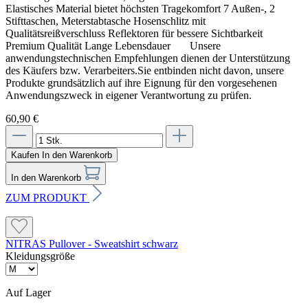
Elastisches Material bietet höchsten Tragekomfort 7 Außen-, 2
Stifttaschen, Meterstabtasche Hosenschlitz mit
Qualitätsreißverschluss Reflektoren für bessere Sichtbarkeit
Premium Qualität Lange Lebensdauer Unsere
anwendungstechnischen Empfehlungen dienen der Unterstützung
des Käufers bzw. Verarbeiters.Sie entbinden nicht davon, unsere
Produkte grundsätzlich auf ihre Eignung für den vorgesehenen
Anwendungszweck in eigener Verantwortung zu prüfen.
60,90 €
Kaufen
In den Warenkorb
In den Warenkorb
ZUM PRODUKT
NITRAS Pullover - Sweatshirt schwarz
Kleidungsgröße
Auf Lager