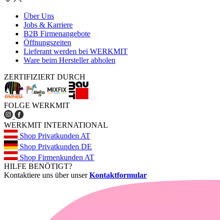
Über Uns
Jobs & Karriere
B2B Firmenangebote
Öffnungszeiten
Lieferant werden bei WERKMIT
Ware beim Hersteller abholen
ZERTIFIZIERT DURCH
FOLGE WERKMIT
WERKMIT INTERNATIONAL
Shop Privatkunden AT
Shop Privatkunden DE
Shop Firmenkunden AT
HILFE BENÖTIGT?
Kontaktiere uns über unser
Kontaktformular