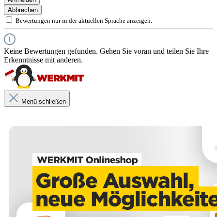
Abbrechen
Bewertungen nur in der aktuellen Sprache anzeigen.
Keine Bewertungen gefunden. Gehen Sie voran und teilen Sie Ihre
Erkenntnisse mit anderen.
Menü schließen