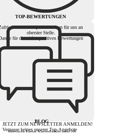
TOP-BEWERTUNGEN
Zufriedenheit und Qualität stehen für uns an
oberster Stelle.
Danke für die vielen positiven Bewertungen
BLOG
JETZT ZUM NEWSLETTER ANMELDEN!
Verpasse keines unserer Top-Angebote
Verpasse keine Neuigkeiten egal ob