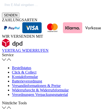
Produktinovationen, Marktnews oder
Firmeninfos. Besuche unseren Blog.
SENDEN
ZAHLUNGSARTEN
WIR VERSENDEN MIT
VERTRAG WIDERRUFEN
Service
Bestellstatus
Click & Collect
Kontaktformular
Batterieverordnung
Versandinformationen & Preise
Widerrufsrecht & Widerrufsformular
Verordnungen Verpackungsmaterial
Nützliche Tools