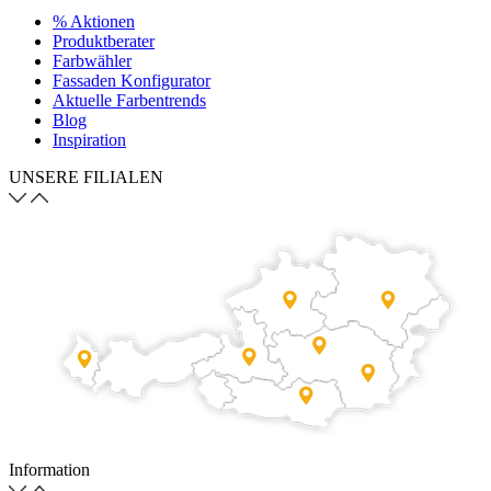
% Aktionen
Produktberater
Farbwähler
Fassaden Konfigurator
Aktuelle Farbentrends
Blog
Inspiration
UNSERE FILIALEN
Information