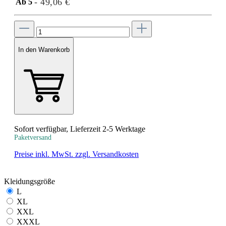
- 49,06 €
Ab
5
In den Warenkorb
Sofort verfügbar, Lieferzeit 2-5 Werktage
Paketversand
Preise inkl. MwSt. zzgl. Versandkosten
Kleidungsgröße
L
XL
XXL
XXXL