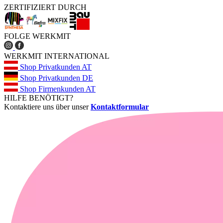
ZERTIFIZIERT DURCH
FOLGE WERKMIT
WERKMIT INTERNATIONAL
Shop Privatkunden AT
Shop Privatkunden DE
Shop Firmenkunden AT
HILFE BENÖTIGT?
Kontaktiere uns über unser
Kontaktformular