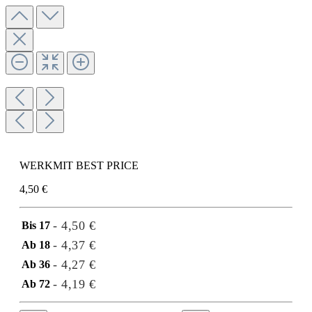
WERKMIT BEST PRICE
4,50 €
- 4,50 €
Bis
17
- 4,37 €
Ab
18
- 4,27 €
Ab
36
- 4,19 €
Ab
72