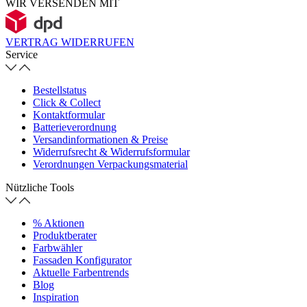
WIR VERSENDEN MIT
VERTRAG WIDERRUFEN
Service
Bestellstatus
Click & Collect
Kontaktformular
Batterieverordnung
Versandinformationen & Preise
Widerrufsrecht & Widerrufsformular
Verordnungen Verpackungsmaterial
Nützliche Tools
% Aktionen
Produktberater
Farbwähler
Fassaden Konfigurator
Aktuelle Farbentrends
Blog
Inspiration