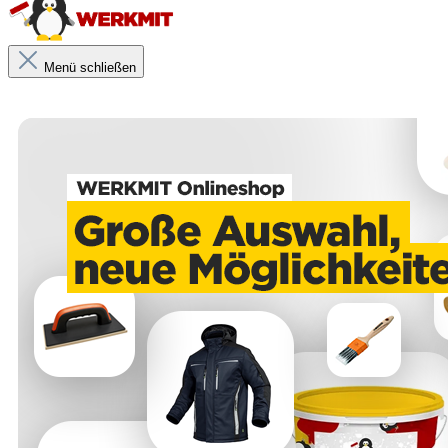
Menü schließen