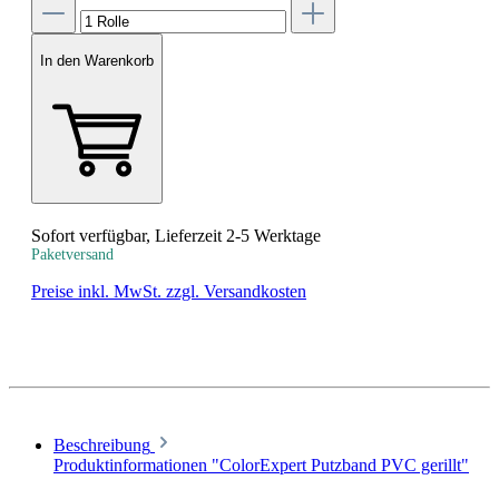
In den Warenkorb
Sofort verfügbar, Lieferzeit 2-5 Werktage
Paketversand
Preise inkl. MwSt. zzgl. Versandkosten
Beschreibung
Produktinformationen "ColorExpert Putzband PVC gerillt"