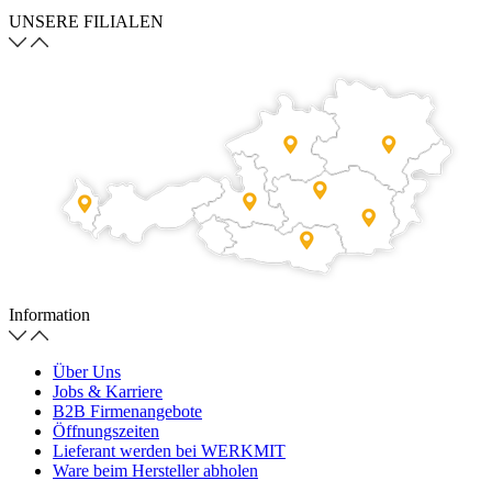
UNSERE FILIALEN
Information
Über Uns
Jobs & Karriere
B2B Firmenangebote
Öffnungszeiten
Lieferant werden bei WERKMIT
Ware beim Hersteller abholen