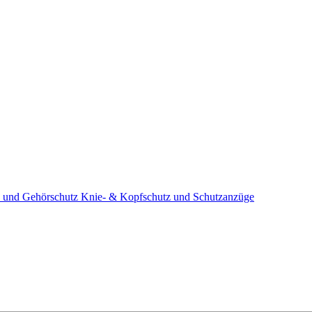
 und Gehörschutz
Knie- & Kopfschutz und Schutzanzüge