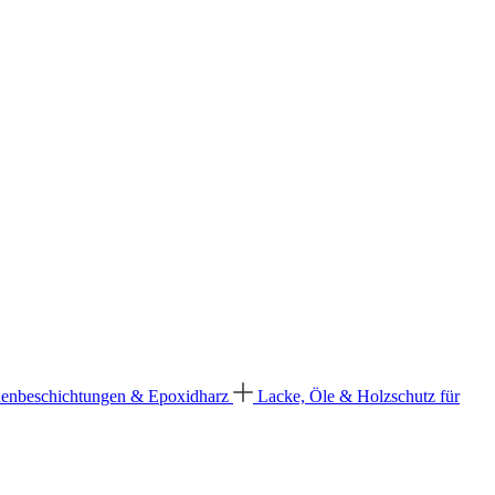
enbeschichtungen & Epoxidharz
Lacke, Öle & Holzschutz für