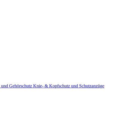
 und Gehörschutz
Knie- & Kopfschutz und Schutzanzüge