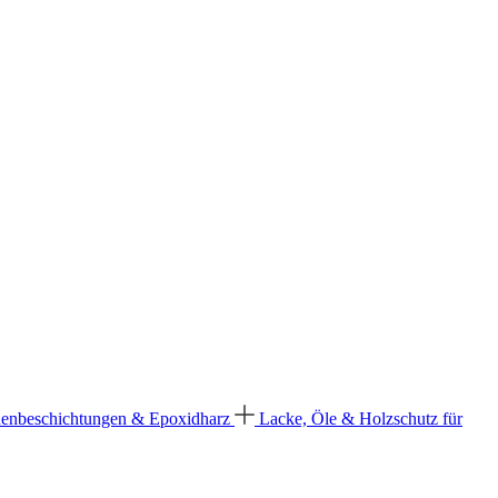
enbeschichtungen & Epoxidharz
Lacke, Öle & Holzschutz für