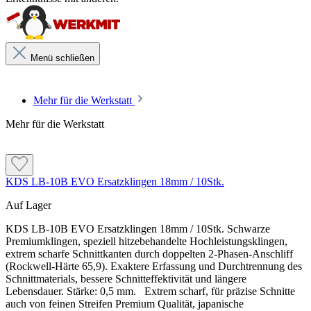
Menü schließen
Mehr für die Werkstatt
Mehr für die Werkstatt
KDS LB-10B EVO Ersatzklingen 18mm / 10Stk.
Auf Lager
KDS LB-10B EVO Ersatzklingen 18mm / 10Stk. Schwarze
Premiumklingen, speziell hitzebehandelte Hochleistungsklingen,
extrem scharfe Schnittkanten durch doppelten 2-Phasen-Anschliff
(Rockwell-Härte 65,9). Exaktere Erfassung und Durchtrennung des
Schnittmaterials, bessere Schnitteffektivität und längere
Lebensdauer. Stärke: 0,5 mm. Extrem scharf, für präzise Schnitte
auch von feinen Streifen Premium Qualität, japanische