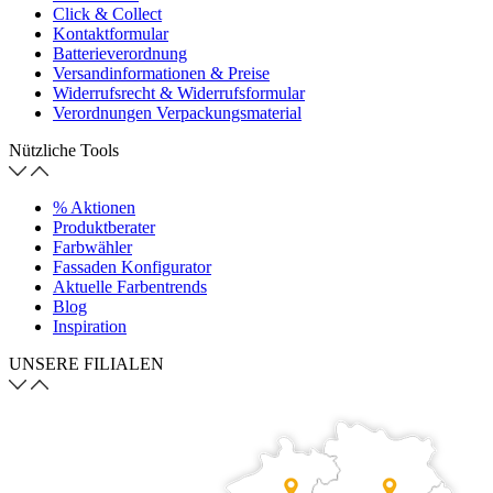
Click & Collect
Kontaktformular
Batterieverordnung
Versandinformationen & Preise
Widerrufsrecht & Widerrufsformular
Verordnungen Verpackungsmaterial
Nützliche Tools
% Aktionen
Produktberater
Farbwähler
Fassaden Konfigurator
Aktuelle Farbentrends
Blog
Inspiration
UNSERE FILIALEN