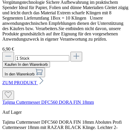
Vergütungstechnologie Sichere Aufbewahrung im praktischem
Spender Ideal für Papier, Folien und dünne Materialien Gleitet zügig
und leicht durch das Material Extrem scharfe Klingen mit 8
Segmenten Lieferumfang 1Box = 10 Klingen Unsere
anwendungstechnischen Empfehlungen dienen der Unterstützung
des Käufers bzw. Verarbeiters.Sie entbinden nicht davon, unsere
Produkte grundsätzlich auf ihre Eignung für den vorgesehenen
Anwendungszweck in eigener Verantwortung zu prüfen.
6,90 €
Kaufen
In den Warenkorb
In den Warenkorb
ZUM PRODUKT
Tajima Cuttermesser DFC560 DORA FIN 18mm
Auf Lager
Tajima Cuttermesser DFC560 DORA FIN 18mm Abolutes Profi
Cuttermesser 18mm mit RAZAR BLACK Klinge. Leichter 2-