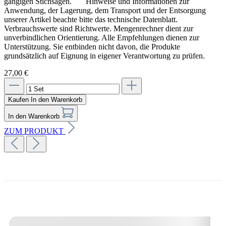
gängigen Stichsägen. Hinweise und Informationen zur
Anwendung, der Lagerung, dem Transport und der Entsorgung
unserer Artikel beachte bitte das technische Datenblatt.
Verbrauchswerte sind Richtwerte. Mengenrechner dient zur
unverbindlichen Orientierung. Alle Empfehlungen dienen zur
Unterstützung. Sie entbinden nicht davon, die Produkte
grundsätzlich auf Eignung in eigener Verantwortung zu prüfen.
27,00 €
Kaufen
In den Warenkorb
In den Warenkorb
ZUM PRODUKT