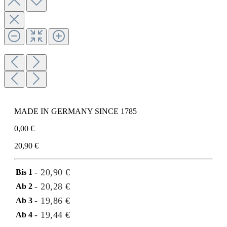
MADE IN GERMANY SINCE 1785
0,00 €
20,90 €
- 20,90 €
Bis
1
- 20,28 €
Ab
2
- 19,86 €
Ab
3
- 19,44 €
Ab
4