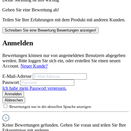
Geben Sie eine Bewertung ab!
Teilen Sie Ihre Erfahrungen mit dem Produkt mit anderen Kunden.
Schreiben Sie eine Bewertung
Bewertungen anzeigen!
Anmelden
Bewertungen können nur von angemeldeten Benutzern abgegeben
werden. Bitte loggen Sie sich ein, oder erstellen Sie einen neuen
Account.
Neuer Kunde?
E-Mail-Adresse
Passwort
Ich habe mein Passwort vergessen.
Anmelden
Abbrechen
Bewertungen nur in der aktuellen Sprache anzeigen.
Keine Bewertungen gefunden. Gehen Sie voran und teilen Sie Ihre
Erkenntnisse mit anderen.