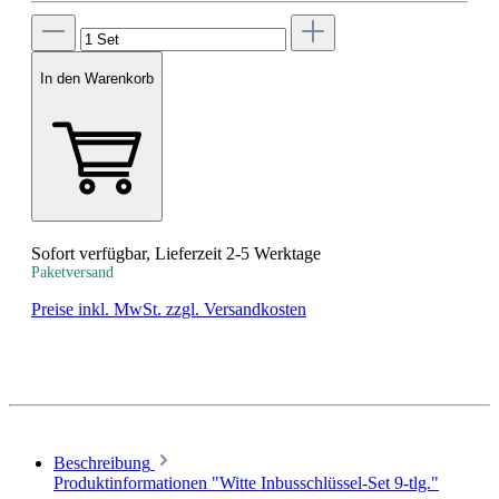
In den Warenkorb
Sofort verfügbar, Lieferzeit 2-5 Werktage
Paketversand
Preise inkl. MwSt. zzgl. Versandkosten
Beschreibung
Produktinformationen "Witte Inbusschlüssel-Set 9-tlg."