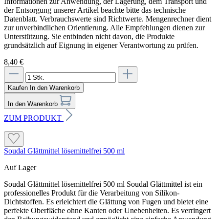
Informationen zur Anwendung, der Lagerung, dem Transport und
der Entsorgung unserer Artikel beachte bitte das technische
Datenblatt. Verbrauchswerte sind Richtwerte. Mengenrechner dient
zur unverbindlichen Orientierung. Alle Empfehlungen dienen zur
Unterstützung. Sie entbinden nicht davon, die Produkte
grundsätzlich auf Eignung in eigener Verantwortung zu prüfen.
8,40 €
Kaufen
In den Warenkorb
In den Warenkorb
ZUM PRODUKT
Soudal Glättmittel lösemittelfrei 500 ml
Auf Lager
Soudal Glättmittel lösemittelfrei 500 ml Soudal Glättmittel ist ein
professionelles Produkt für die Verarbeitung von Silikon-
Dichtstoffen. Es erleichtert die Glättung von Fugen und bietet eine
perfekte Oberfläche ohne Kanten oder Unebenheiten. Es verringert