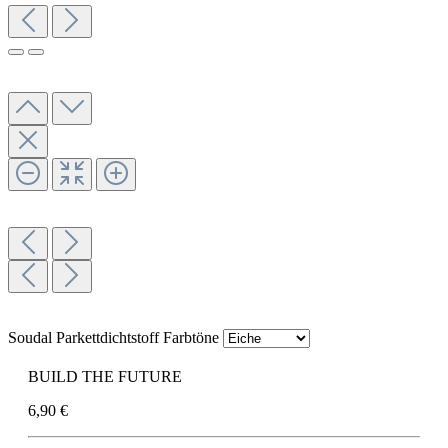
Soudal Parkettdichtstoff Farbtöne
BUILD THE FUTURE
6,90 €