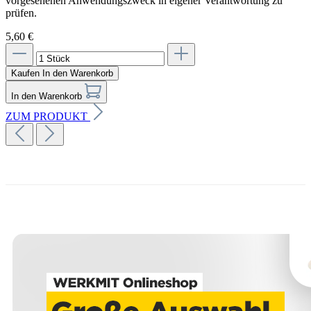
vorgesehenen Anwendungszweck in eigener Verantwortung zu
prüfen.
5,60 €
Kaufen
In den Warenkorb
In den Warenkorb
ZUM PRODUKT