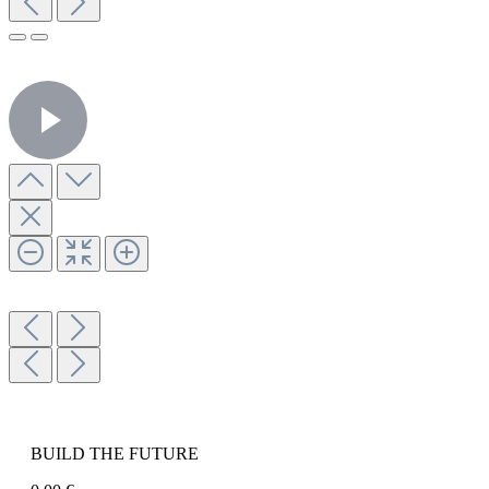
BUILD THE FUTURE