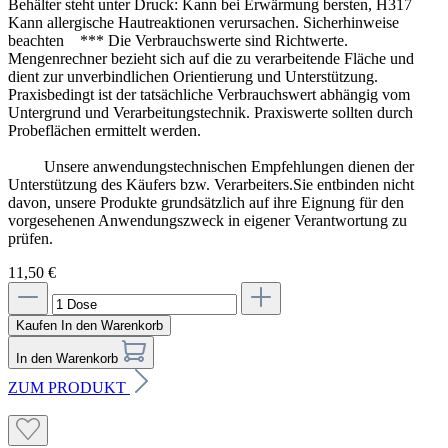
Behälter steht unter Druck: Kann bei Erwärmung bersten, H317
Kann allergische Hautreaktionen verursachen. Sicherhinweise
beachten *** Die Verbrauchswerte sind Richtwerte.
Mengenrechner bezieht sich auf die zu verarbeitende Fläche und
dient zur unverbindlichen Orientierung und Unterstützung.
Praxisbedingt ist der tatsächliche Verbrauchswert abhängig vom
Untergrund und Verarbeitungstechnik. Praxiswerte sollten durch
Probeflächen ermittelt werden.
Unsere anwendungstechnischen Empfehlungen dienen der
Unterstützung des Käufers bzw. Verarbeiters.Sie entbinden nicht
davon, unsere Produkte grundsätzlich auf ihre Eignung für den
vorgesehenen Anwendungszweck in eigener Verantwortung zu
prüfen.
11,50 €
Kaufen
In den Warenkorb
In den Warenkorb
ZUM PRODUKT