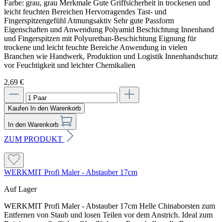
Farbe: grau, grau Merkmale Gute Griffsicherheit in trockenen und
leicht feuchten Bereichen Hervorragendes Tast- und
Fingerspitzengefühl Atmungsaktiv Sehr gute Passform
Eigenschaften und Anwendung Polyamid Beschichtung Innenhand
und Fingerspitzen mit Polyurethan-Beschichtung Eignung für
trockene und leicht feuchte Bereiche Anwendung in vielen
Branchen wie Handwerk, Produktion und Logistik Innenhandschutz
vor Feuchtigkeit und leichter Chemikalien
2,69 €
Kaufen
In den Warenkorb
In den Warenkorb
ZUM PRODUKT
WERKMIT Profi Maler - Abstauber 17cm
Auf Lager
WERKMIT Profi Maler - Abstauber 17cm Helle Chinaborsten zum
Entfernen von Staub und losen Teilen vor dem Anstrich. Ideal zum