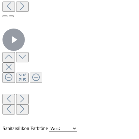
Sanitärsilikon Farbtöne