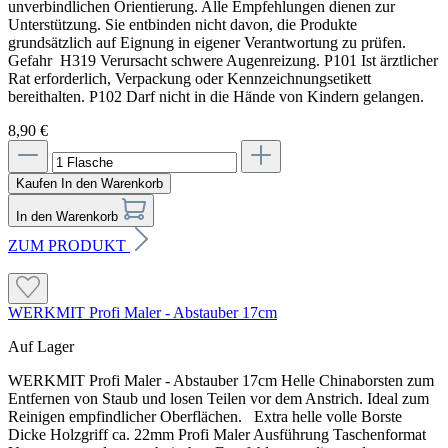
unverbindlichen Orientierung. Alle Empfehlungen dienen zur
Unterstützung. Sie entbinden nicht davon, die Produkte
grundsätzlich auf Eignung in eigener Verantwortung zu prüfen.
Gefahr H319 Verursacht schwere Augenreizung. P101 Ist ärztlicher
Rat erforderlich, Verpackung oder Kennzeichnungsetikett
bereithalten. P102 Darf nicht in die Hände von Kindern gelangen.
8,90 €
Kaufen
In den Warenkorb
In den Warenkorb
ZUM PRODUKT
WERKMIT Profi Maler - Abstauber 17cm
Auf Lager
WERKMIT Profi Maler - Abstauber 17cm Helle Chinaborsten zum
Entfernen von Staub und losen Teilen vor dem Anstrich. Ideal zum
Reinigen empfindlicher Oberflächen. Extra helle volle Borste
Dicke Holzgriff ca. 22mm Profi Maler Ausführung Taschenformat