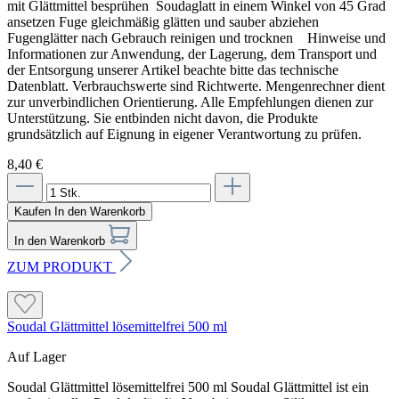
mit Glättmittel besprühen Soudaglatt in einem Winkel von 45 Grad
ansetzen Fuge gleichmäßig glätten und sauber abziehen
Fugenglätter nach Gebrauch reinigen und trocknen Hinweise und
Informationen zur Anwendung, der Lagerung, dem Transport und
der Entsorgung unserer Artikel beachte bitte das technische
Datenblatt. Verbrauchswerte sind Richtwerte. Mengenrechner dient
zur unverbindlichen Orientierung. Alle Empfehlungen dienen zur
Unterstützung. Sie entbinden nicht davon, die Produkte
grundsätzlich auf Eignung in eigener Verantwortung zu prüfen.
8,40 €
Kaufen
In den Warenkorb
In den Warenkorb
ZUM PRODUKT
Soudal Glättmittel lösemittelfrei 500 ml
Auf Lager
Soudal Glättmittel lösemittelfrei 500 ml Soudal Glättmittel ist ein