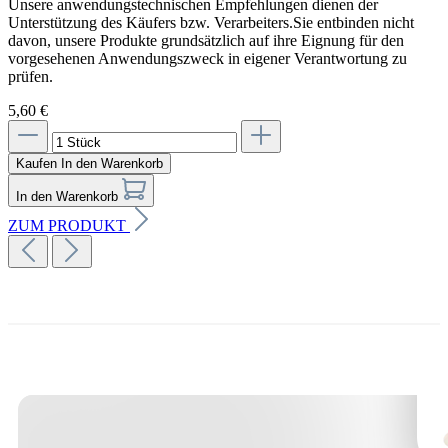
Unsere anwendungstechnischen Empfehlungen dienen der
Unterstützung des Käufers bzw. Verarbeiters.Sie entbinden nicht
davon, unsere Produkte grundsätzlich auf ihre Eignung für den
vorgesehenen Anwendungszweck in eigener Verantwortung zu
prüfen.
5,60 €
Kaufen
In den Warenkorb
In den Warenkorb
ZUM PRODUKT