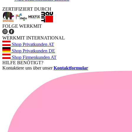
ZERTIFIZIERT DURCH
FOLGE WERKMIT
WERKMIT INTERNATIONAL
Shop Privatkunden AT
Shop Privatkunden DE
Shop Firmenkunden AT
HILFE BENÖTIGT?
Kontaktiere uns über unser
Kontaktformular