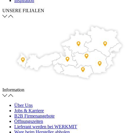
Inspiration
UNSERE FILIALEN
Information
Über Uns
Jobs & Karriere
B2B Firmenangebote
Öffnungszeiten
Lieferant werden bei WERKMIT
Ware beim Hersteller abholen