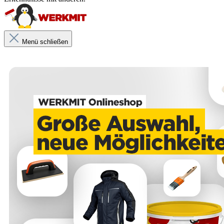
Menü schließen