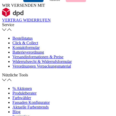
WIR VERSENDEN MIT
VERTRAG WIDERRUFEN
Service
Bestellstatus
Click & Collect
Kontaktformular
Batterieverordnung
Versandinformationen & Preise
Widerrufsrecht & Widerrufsformular
Verordnungen Verpackungsmaterial
Nützliche Tools
% Aktionen
Produktberater
Farbwähler
Fassaden Konfigurator
Aktuelle Farbentrends
Blog