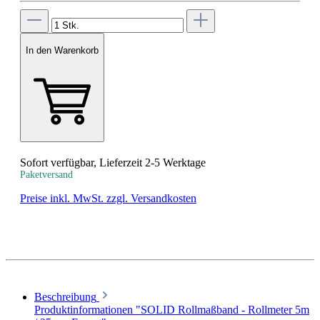
In den Warenkorb
Sofort verfügbar, Lieferzeit 2-5 Werktage
Paketversand
Preise inkl. MwSt. zzgl. Versandkosten
Beschreibung
Produktinformationen "SOLID Rollmaßband - Rollmeter 5m