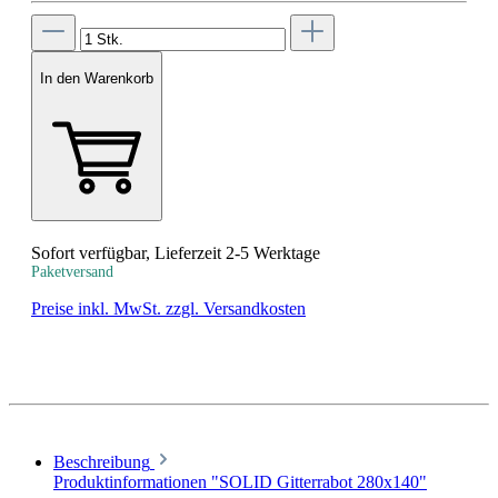
In den Warenkorb
Sofort verfügbar, Lieferzeit 2-5 Werktage
Paketversand
Preise inkl. MwSt. zzgl. Versandkosten
Beschreibung
Produktinformationen "SOLID Gitterrabot 280x140"