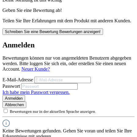
Geben Sie eine Bewertung ab!
Teilen Sie Ihre Erfahrungen mit dem Produkt mit anderen Kunden.
Schreiben Sie eine Bewertung
Bewertungen anzeigen!
Anmelden
Bewertungen können nur von angemeldeten Benutzern abgegeben
werden. Bitte loggen Sie sich ein, oder erstellen Sie einen neuen
Account.
Neuer Kunde?
E-Mail-Adresse
Passwort
Ich habe mein Passwort vergessen.
Anmelden
Abbrechen
Bewertungen nur in der aktuellen Sprache anzeigen.
Keine Bewertungen gefunden. Gehen Sie voran und teilen Sie Ihre
Erkenntnisse mit anderen.