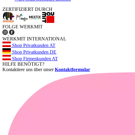
ZERTIFIZIERT DURCH
FOLGE WERKMIT
WERKMIT INTERNATIONAL
Shop Privatkunden AT
Shop Privatkunden DE
Shop Firmenkunden AT
HILFE BENÖTIGT?
Kontaktiere uns über unser
Kontaktformular