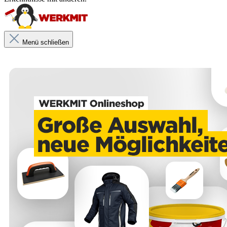
Menü schließen