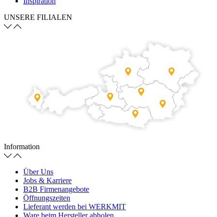
Inspiration
UNSERE FILIALEN
Information
Über Uns
Jobs & Karriere
B2B Firmenangebote
Öffnungszeiten
Lieferant werden bei WERKMIT
Ware beim Hersteller abholen