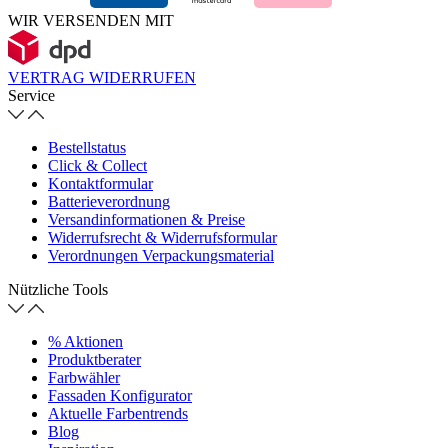
WIR VERSENDEN MIT
VERTRAG WIDERRUFEN
Service
Bestellstatus
Click & Collect
Kontaktformular
Batterieverordnung
Versandinformationen & Preise
Widerrufsrecht & Widerrufsformular
Verordnungen Verpackungsmaterial
Nützliche Tools
% Aktionen
Produktberater
Farbwähler
Fassaden Konfigurator
Aktuelle Farbentrends
Blog