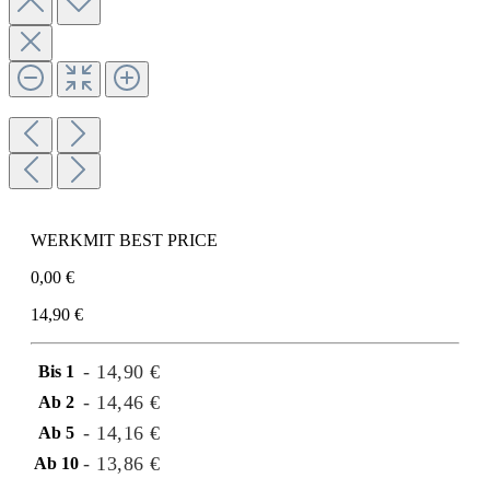
WERKMIT BEST PRICE
0,00 €
14,90 €
- 14,90 €
Bis
1
- 14,46 €
Ab
2
- 14,16 €
Ab
5
- 13,86 €
Ab
10