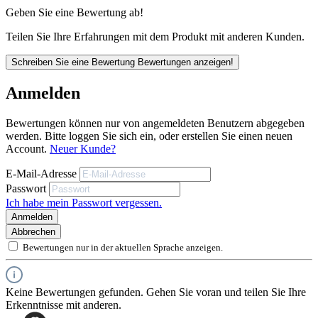
für den vorgesehenen Anwendungszweck in eigener Verantwortung zu
Geben Sie eine Bewertung ab!
prüfen.
Teilen Sie Ihre Erfahrungen mit dem Produkt mit anderen Kunden.
Schreiben Sie eine Bewertung
Bewertungen anzeigen!
Anmelden
Bewertungen können nur von angemeldeten Benutzern abgegeben
werden. Bitte loggen Sie sich ein, oder erstellen Sie einen neuen
Account.
Neuer Kunde?
E-Mail-Adresse
Passwort
Ich habe mein Passwort vergessen.
Anmelden
Abbrechen
Bewertungen nur in der aktuellen Sprache anzeigen.
Keine Bewertungen gefunden. Gehen Sie voran und teilen Sie Ihre
Erkenntnisse mit anderen.