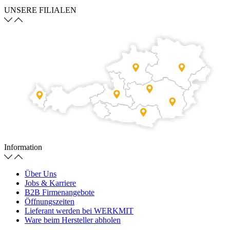
UNSERE FILIALEN
Information
Über Uns
Jobs & Karriere
B2B Firmenangebote
Öffnungszeiten
Lieferant werden bei WERKMIT
Ware beim Hersteller abholen