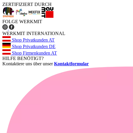
ZERTIFIZIERT DURCH
FOLGE WERKMIT
WERKMIT INTERNATIONAL
Shop Privatkunden AT
Shop Privatkunden DE
Shop Firmenkunden AT
HILFE BENÖTIGT?
Kontaktiere uns über unser
Kontaktformular