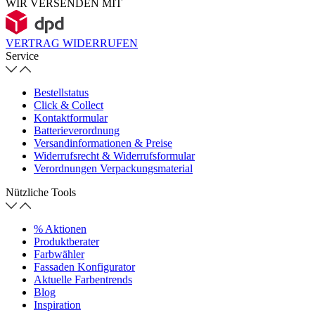
WIR VERSENDEN MIT
VERTRAG WIDERRUFEN
Service
Bestellstatus
Click & Collect
Kontaktformular
Batterieverordnung
Versandinformationen & Preise
Widerrufsrecht & Widerrufsformular
Verordnungen Verpackungsmaterial
Nützliche Tools
% Aktionen
Produktberater
Farbwähler
Fassaden Konfigurator
Aktuelle Farbentrends
Blog
Inspiration