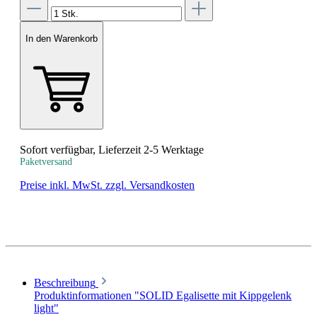
In den Warenkorb
Sofort verfügbar, Lieferzeit 2-5 Werktage
Paketversand
Preise inkl. MwSt. zzgl. Versandkosten
Beschreibung
Produktinformationen "SOLID Egalisette mit Kippgelenk
light"