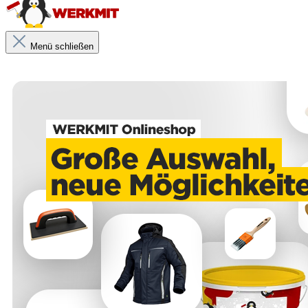
Menü schließen