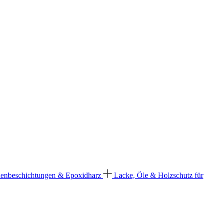
enbeschichtungen & Epoxidharz
Lacke, Öle & Holzschutz für