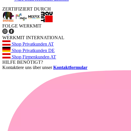
ZERTIFIZIERT DURCH
FOLGE WERKMIT
WERKMIT INTERNATIONAL
Shop Privatkunden AT
Shop Privatkunden DE
Shop Firmenkunden AT
HILFE BENÖTIGT?
Kontaktiere uns über unser
Kontaktformular