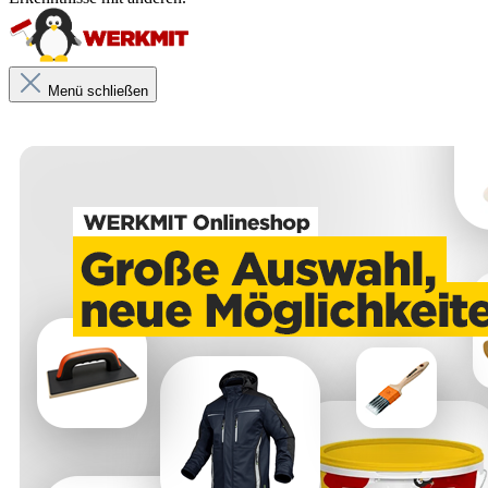
Menü schließen