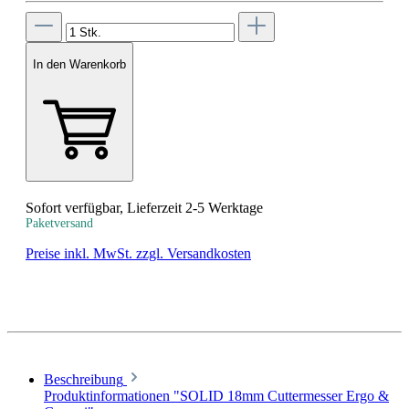
In den Warenkorb
Sofort verfügbar, Lieferzeit 2-5 Werktage
Paketversand
Preise inkl. MwSt. zzgl. Versandkosten
Beschreibung
Produktinformationen "SOLID 18mm Cuttermesser Ergo &