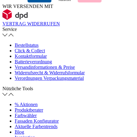
WIR VERSENDEN MIT
VERTRAG WIDERRUFEN
Service
Bestellstatus
Click & Collect
Kontaktformular
Batterieverordnung
Versandinformationen & Preise
Widerrufsrecht & Widerrufsformular
Verordnungen Verpackungsmaterial
Nützliche Tools
% Aktionen
Produktberater
Farbwähler
Fassaden Konfigurator
Aktuelle Farbentrends
Blog