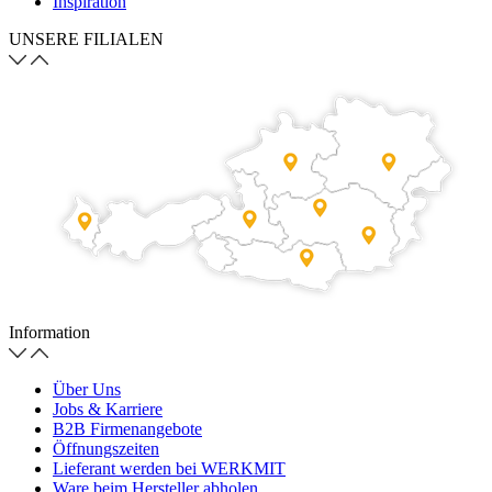
Inspiration
UNSERE FILIALEN
Information
Über Uns
Jobs & Karriere
B2B Firmenangebote
Öffnungszeiten
Lieferant werden bei WERKMIT
Ware beim Hersteller abholen