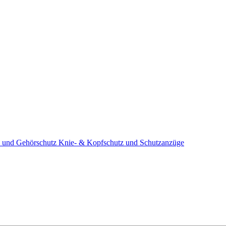
 und Gehörschutz
Knie- & Kopfschutz und Schutzanzüge