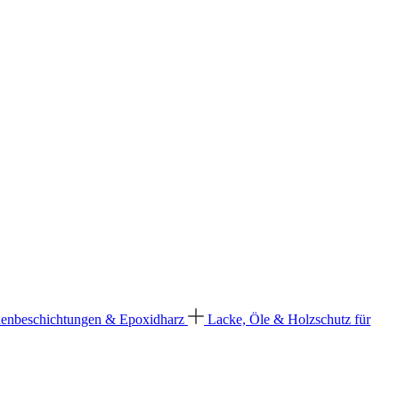
enbeschichtungen & Epoxidharz
Lacke, Öle & Holzschutz für