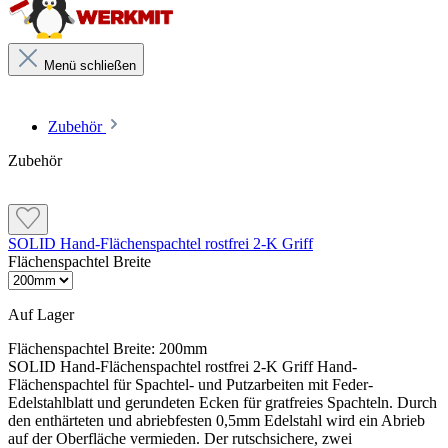
Menü schließen
Zubehör
Zubehör
SOLID Hand-Flächenspachtel rostfrei 2-K Griff
Flächenspachtel Breite
Auf Lager
Flächenspachtel Breite:
200mm
SOLID Hand-Flächenspachtel rostfrei 2-K Griff Hand-
Flächenspachtel für Spachtel- und Putzarbeiten mit Feder-
Edelstahlblatt und gerundeten Ecken für gratfreies Spachteln. Durch
den enthärteten und abriebfesten 0,5mm Edelstahl wird ein Abrieb
auf der Oberfläche vermieden. Der rutschsichere, zwei