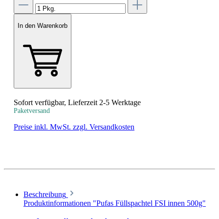
In den Warenkorb
Sofort verfügbar, Lieferzeit 2-5 Werktage
Paketversand
Preise inkl. MwSt. zzgl. Versandkosten
Beschreibung
Produktinformationen "Pufas Füllspachtel FSI innen 500g"