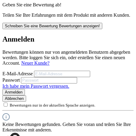
Geben Sie eine Bewertung ab!
Teilen Sie Ihre Erfahrungen mit dem Produkt mit anderen Kunden.
Schreiben Sie eine Bewertung
Bewertungen anzeigen!
Anmelden
Bewertungen können nur von angemeldeten Benutzern abgegeben
werden. Bitte loggen Sie sich ein, oder erstellen Sie einen neuen
Account.
Neuer Kunde?
E-Mail-Adresse
Passwort
Ich habe mein Passwort vergessen.
Anmelden
Abbrechen
Bewertungen nur in der aktuellen Sprache anzeigen.
Keine Bewertungen gefunden. Gehen Sie voran und teilen Sie Ihre
Erkenntnisse mit anderen.