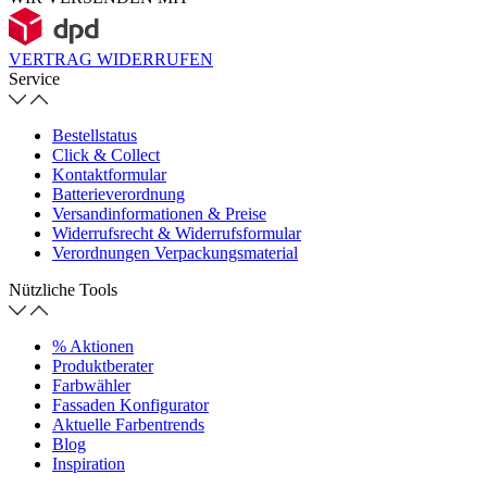
VERTRAG WIDERRUFEN
Service
Bestellstatus
Click & Collect
Kontaktformular
Batterieverordnung
Versandinformationen & Preise
Widerrufsrecht & Widerrufsformular
Verordnungen Verpackungsmaterial
Nützliche Tools
% Aktionen
Produktberater
Farbwähler
Fassaden Konfigurator
Aktuelle Farbentrends
Blog
Inspiration