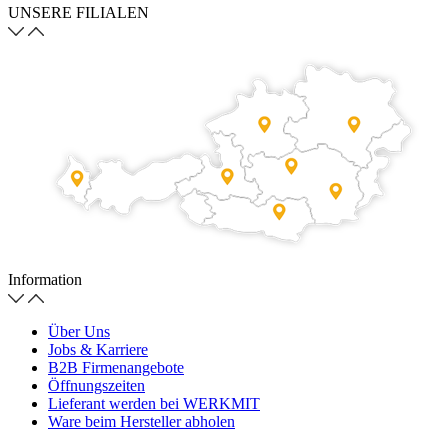
UNSERE FILIALEN
Information
Über Uns
Jobs & Karriere
B2B Firmenangebote
Öffnungszeiten
Lieferant werden bei WERKMIT
Ware beim Hersteller abholen