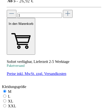
- 26,92 €
Ab
5
In den Warenkorb
Sofort verfügbar, Lieferzeit 2-5 Werktage
Paketversand
Preise inkl. MwSt. zzgl. Versandkosten
Kleidungsgröße
M
L
XL
XXL