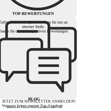
TOP-BEWERTUNGEN
Zufriedenheit und Qualität stehen für uns an
oberster Stelle.
Danke für die vielen positiven Bewertungen
BLOG
JETZT ZUM NEWSLETTER ANMELDEN!
Verpasse keines unserer Top-Angebote
Verpasse keine Neuigkeiten egal ob