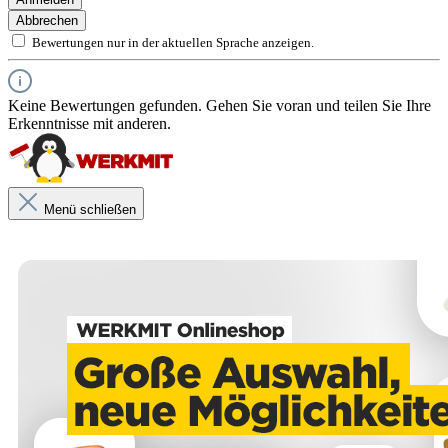
Abbrechen
Bewertungen nur in der aktuellen Sprache anzeigen.
Keine Bewertungen gefunden. Gehen Sie voran und teilen Sie Ihre
Erkenntnisse mit anderen.
Menü schließen