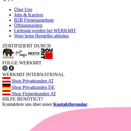
Über Uns
Jobs & Karriere
B2B Firmenangebote
Öffnungszeiten
Lieferant werden bei WERKMIT
Ware beim Hersteller abholen
ZERTIFIZIERT DURCH
FOLGE WERKMIT
WERKMIT INTERNATIONAL
Shop Privatkunden AT
Shop Privatkunden DE
Shop Firmenkunden AT
HILFE BENÖTIGT?
Kontaktiere uns über unser
Kontaktformular