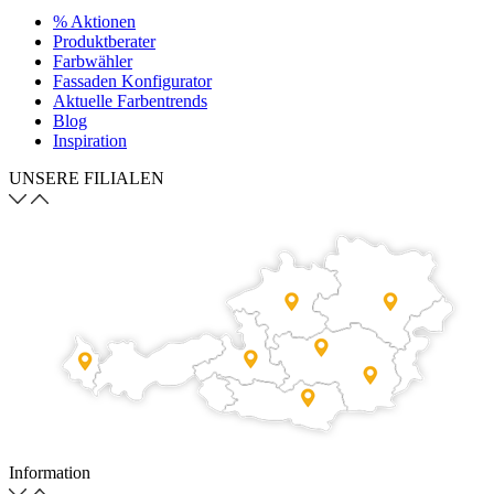
% Aktionen
Produktberater
Farbwähler
Fassaden Konfigurator
Aktuelle Farbentrends
Blog
Inspiration
UNSERE FILIALEN
Information