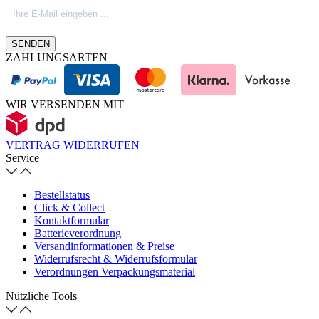
Produktinovationen, Marktnews oder
Firmeninfos. Besuche unseren Blog.
SENDEN
ZAHLUNGSARTEN
WIR VERSENDEN MIT
VERTRAG WIDERRUFEN
Service
Bestellstatus
Click & Collect
Kontaktformular
Batterieverordnung
Versandinformationen & Preise
Widerrufsrecht & Widerrufsformular
Verordnungen Verpackungsmaterial
Nützliche Tools