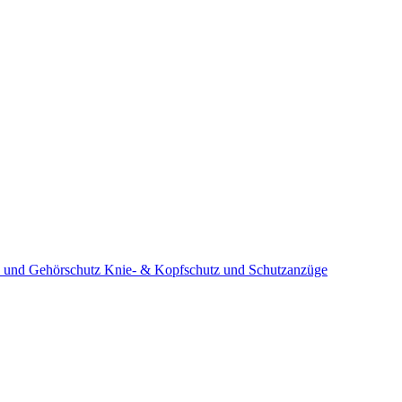
 und Gehörschutz
Knie- & Kopfschutz und Schutzanzüge