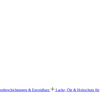
enbeschichtungen & Epoxidharz
Lacke, Öle & Holzschutz für