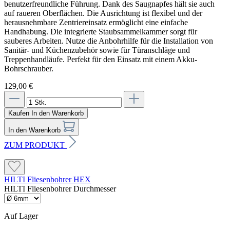
benutzerfreundliche Führung. Dank des Saugnapfes hält sie auch
auf raueren Oberflächen. Die Ausrichtung ist flexibel und der
herausnehmbare Zentriereinsatz ermöglicht eine einfache
Handhabung. Die integrierte Staubsammelkammer sorgt für
sauberes Arbeiten. Nutze die Anbohrhilfe für die Installation von
Sanitär- und Küchenzubehör sowie für Türanschläge und
Treppenhandläufe. Perfekt für den Einsatz mit einem Akku-
Bohrschrauber.
129,00 €
Kaufen
In den Warenkorb
In den Warenkorb
ZUM PRODUKT
HILTI Fliesenbohrer HEX
HILTI Fliesenbohrer Durchmesser
Auf Lager