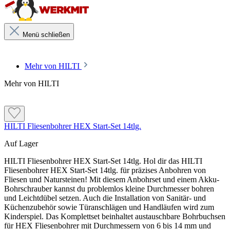
Menü schließen
Mehr von HILTI
Mehr von HILTI
HILTI Fliesenbohrer HEX Start-Set 14tlg.
Auf Lager
HILTI Fliesenbohrer HEX Start-Set 14tlg. Hol dir das HILTI
Fliesenbohrer HEX Start-Set 14tlg. für präzises Anbohren von
Fliesen und Natursteinen! Mit diesem Anbohrset und einem Akku-
Bohrschrauber kannst du problemlos kleine Durchmesser bohren
und Leichtdübel setzen. Auch die Installation von Sanitär- und
Küchenzubehör sowie Türanschlägen und Handläufen wird zum
Kinderspiel. Das Komplettset beinhaltet austauschbare Bohrbuchsen
für HEX Fliesenbohrer mit Durchmessern von 6 bis 14 mm und