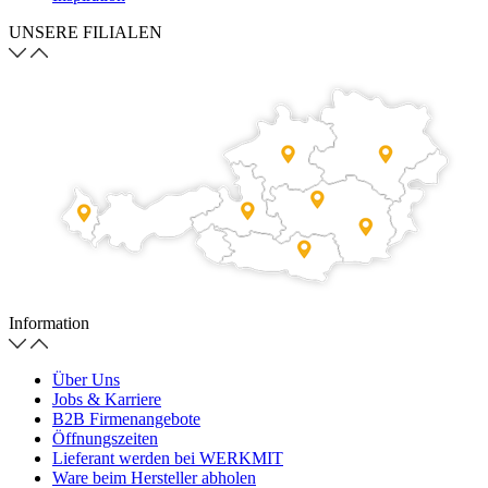
UNSERE FILIALEN
Information
Über Uns
Jobs & Karriere
B2B Firmenangebote
Öffnungszeiten
Lieferant werden bei WERKMIT
Ware beim Hersteller abholen