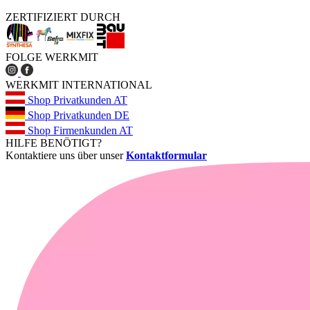
ZERTIFIZIERT DURCH
FOLGE WERKMIT
WERKMIT INTERNATIONAL
Shop Privatkunden AT
Shop Privatkunden DE
Shop Firmenkunden AT
HILFE BENÖTIGT?
Kontaktiere uns über unser
Kontaktformular