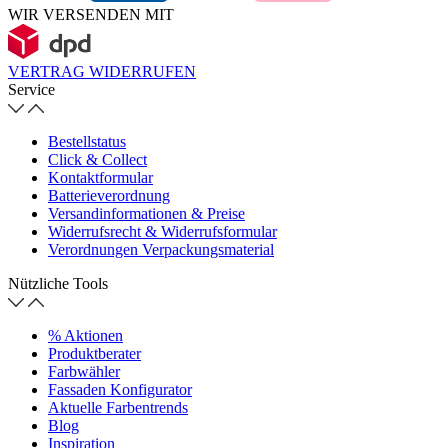
WIR VERSENDEN MIT
VERTRAG WIDERRUFEN
Service
Bestellstatus
Click & Collect
Kontaktformular
Batterieverordnung
Versandinformationen & Preise
Widerrufsrecht & Widerrufsformular
Verordnungen Verpackungsmaterial
Nützliche Tools
% Aktionen
Produktberater
Farbwähler
Fassaden Konfigurator
Aktuelle Farbentrends
Blog
Inspiration