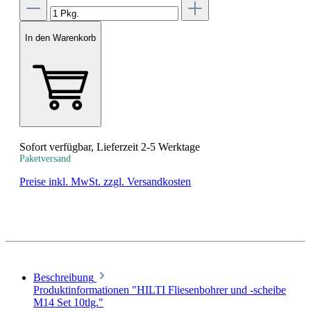
In den Warenkorb
Sofort verfügbar, Lieferzeit 2-5 Werktage
Paketversand
Preise inkl. MwSt. zzgl. Versandkosten
Beschreibung
Produktinformationen "HILTI Fliesenbohrer und -scheibe
M14 Set 10tlg."