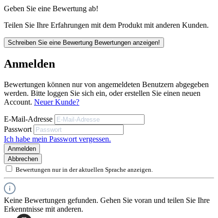
Geben Sie eine Bewertung ab!
Teilen Sie Ihre Erfahrungen mit dem Produkt mit anderen Kunden.
Schreiben Sie eine Bewertung
Bewertungen anzeigen!
Anmelden
Bewertungen können nur von angemeldeten Benutzern abgegeben
werden. Bitte loggen Sie sich ein, oder erstellen Sie einen neuen
Account.
Neuer Kunde?
E-Mail-Adresse
Passwort
Ich habe mein Passwort vergessen.
Anmelden
Abbrechen
Bewertungen nur in der aktuellen Sprache anzeigen.
Keine Bewertungen gefunden. Gehen Sie voran und teilen Sie Ihre
Erkenntnisse mit anderen.