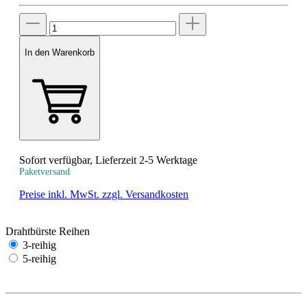
In den Warenkorb
Sofort verfügbar, Lieferzeit 2-5 Werktage
Paketversand
Preise inkl. MwSt. zzgl. Versandkosten
Drahtbürste Reihen
3-reihig
5-reihig