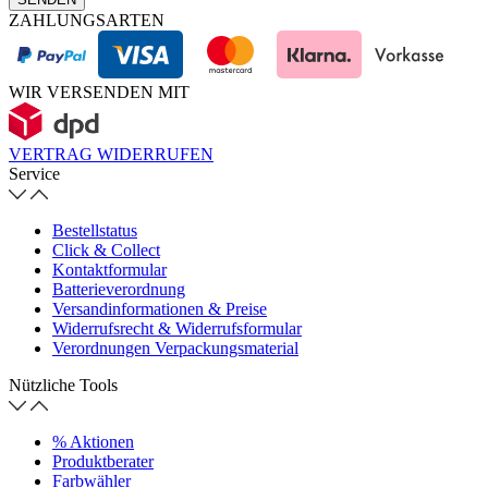
ZAHLUNGSARTEN
WIR VERSENDEN MIT
VERTRAG WIDERRUFEN
Service
Bestellstatus
Click & Collect
Kontaktformular
Batterieverordnung
Versandinformationen & Preise
Widerrufsrecht & Widerrufsformular
Verordnungen Verpackungsmaterial
Nützliche Tools
% Aktionen
Produktberater
Farbwähler