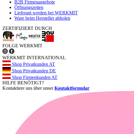
B2B Firmenangebote
Öffnungszeiten
Lieferant werden bei WERKMIT
Ware beim Hersteller abholen
ZERTIFIZIERT DURCH
FOLGE WERKMIT
WERKMIT INTERNATIONAL
Shop Privatkunden AT
Shop Privatkunden DE
Shop Firmenkunden AT
HILFE BENÖTIGT?
Kontaktiere uns über unser
Kontaktformular