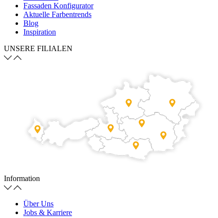
Fassaden Konfigurator
Aktuelle Farbentrends
Blog
Inspiration
UNSERE FILIALEN
Information
Über Uns
Jobs & Karriere