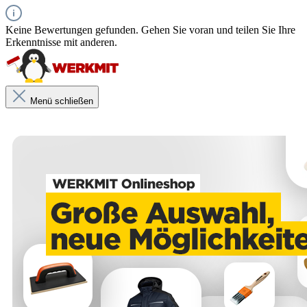
Keine Bewertungen gefunden. Gehen Sie voran und teilen Sie Ihre
Erkenntnisse mit anderen.
Menü schließen