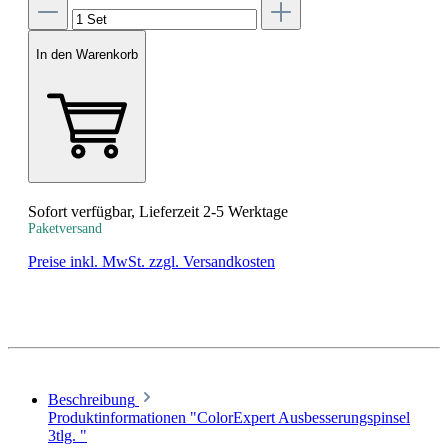
In den Warenkorb
Sofort verfügbar, Lieferzeit 2-5 Werktage
Paketversand
Preise inkl. MwSt. zzgl. Versandkosten
Beschreibung
Produktinformationen "ColorExpert Ausbesserungspinsel
3tlg. "