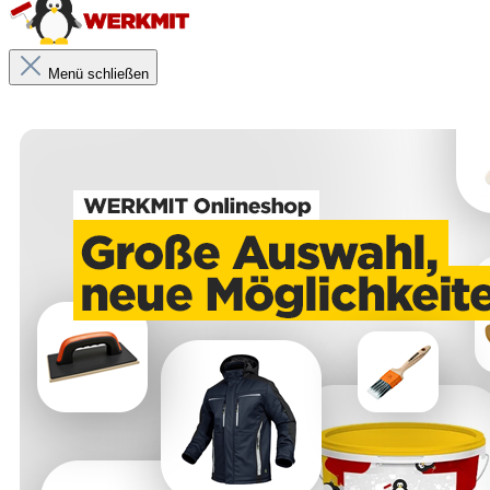
Menü schließen