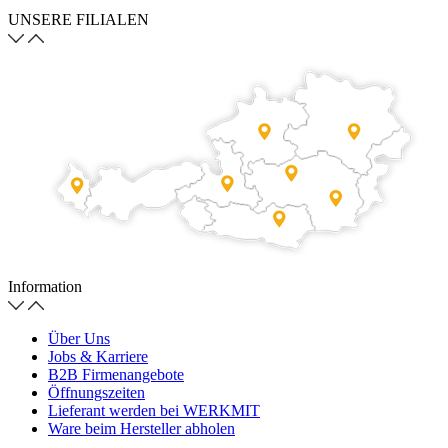
UNSERE FILIALEN
Information
Über Uns
Jobs & Karriere
B2B Firmenangebote
Öffnungszeiten
Lieferant werden bei WERKMIT
Ware beim Hersteller abholen