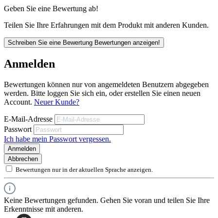
Geben Sie eine Bewertung ab!
Teilen Sie Ihre Erfahrungen mit dem Produkt mit anderen Kunden.
Schreiben Sie eine Bewertung
Bewertungen anzeigen!
Anmelden
Bewertungen können nur von angemeldeten Benutzern abgegeben
werden. Bitte loggen Sie sich ein, oder erstellen Sie einen neuen
Account.
Neuer Kunde?
E-Mail-Adresse
Passwort
Ich habe mein Passwort vergessen.
Anmelden
Abbrechen
Bewertungen nur in der aktuellen Sprache anzeigen.
Keine Bewertungen gefunden. Gehen Sie voran und teilen Sie Ihre
Erkenntnisse mit anderen.