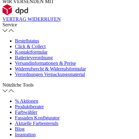
WIR VERSENDEN MIT
VERTRAG WIDERRUFEN
Service
Bestellstatus
Click & Collect
Kontaktformular
Batterieverordnung
Versandinformationen & Preise
Widerrufsrecht & Widerrufsformular
Verordnungen Verpackungsmaterial
Nützliche Tools
% Aktionen
Produktberater
Farbwähler
Fassaden Konfigurator
Aktuelle Farbentrends
Blog
Inspiration