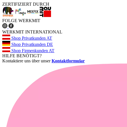
ZERTIFIZIERT DURCH
FOLGE WERKMIT
WERKMIT INTERNATIONAL
Shop Privatkunden AT
Shop Privatkunden DE
Shop Firmenkunden AT
HILFE BENÖTIGT?
Kontaktiere uns über unser
Kontaktformular