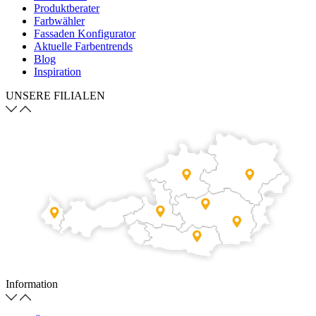
Produktberater
Farbwähler
Fassaden Konfigurator
Aktuelle Farbentrends
Blog
Inspiration
UNSERE FILIALEN
Information