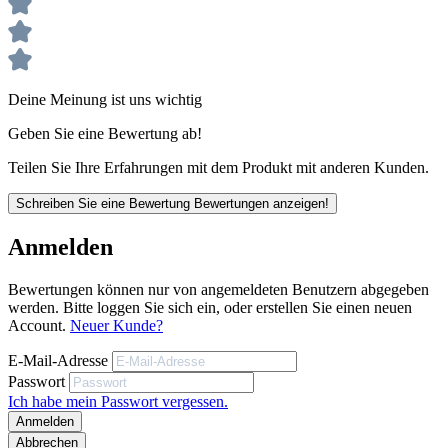
für den vorgesehenen Anwendungszweck in eigener Verantwortung zu
prüfen.
Deine Meinung ist uns wichtig
Geben Sie eine Bewertung ab!
Teilen Sie Ihre Erfahrungen mit dem Produkt mit anderen Kunden.
Schreiben Sie eine Bewertung
Bewertungen anzeigen!
Anmelden
Bewertungen können nur von angemeldeten Benutzern abgegeben
werden. Bitte loggen Sie sich ein, oder erstellen Sie einen neuen
Account.
Neuer Kunde?
E-Mail-Adresse
Passwort
Ich habe mein Passwort vergessen.
Anmelden
Abbrechen