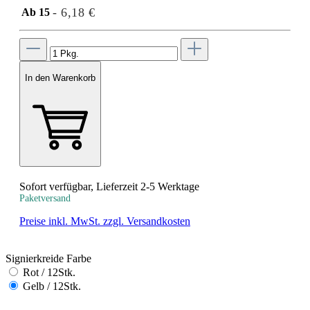
- 6,18 €
Ab
15
In den Warenkorb
Sofort verfügbar, Lieferzeit 2-5 Werktage
Paketversand
Preise inkl. MwSt. zzgl. Versandkosten
Signierkreide Farbe
Rot / 12Stk.
Gelb / 12Stk.