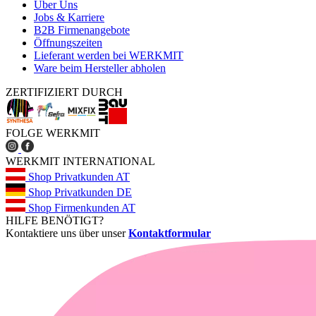
Über Uns
Jobs & Karriere
B2B Firmenangebote
Öffnungszeiten
Lieferant werden bei WERKMIT
Ware beim Hersteller abholen
ZERTIFIZIERT DURCH
FOLGE WERKMIT
WERKMIT INTERNATIONAL
Shop Privatkunden AT
Shop Privatkunden DE
Shop Firmenkunden AT
HILFE BENÖTIGT?
Kontaktiere uns über unser
Kontaktformular