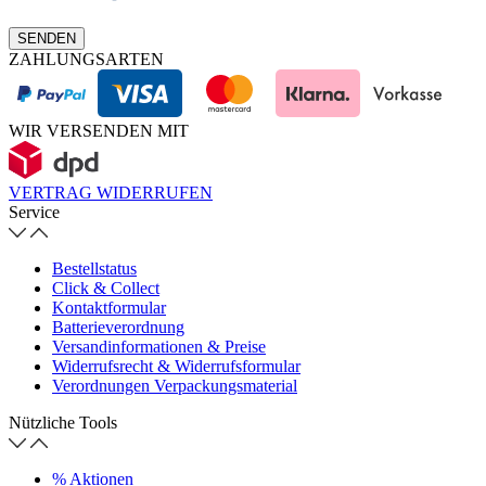
SENDEN
ZAHLUNGSARTEN
WIR VERSENDEN MIT
VERTRAG WIDERRUFEN
Service
Bestellstatus
Click & Collect
Kontaktformular
Batterieverordnung
Versandinformationen & Preise
Widerrufsrecht & Widerrufsformular
Verordnungen Verpackungsmaterial
Nützliche Tools
% Aktionen