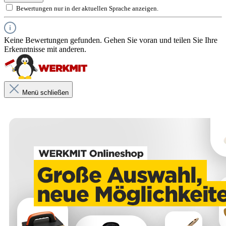
Bewertungen nur in der aktuellen Sprache anzeigen.
Keine Bewertungen gefunden. Gehen Sie voran und teilen Sie Ihre
Erkenntnisse mit anderen.
Menü schließen