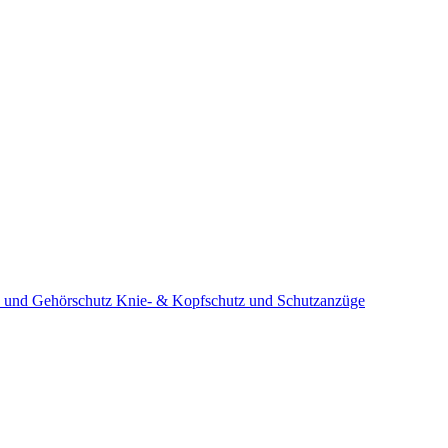
 und Gehörschutz
Knie- & Kopfschutz und Schutzanzüge