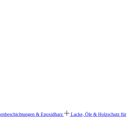
enbeschichtungen & Epoxidharz
Lacke, Öle & Holzschutz für