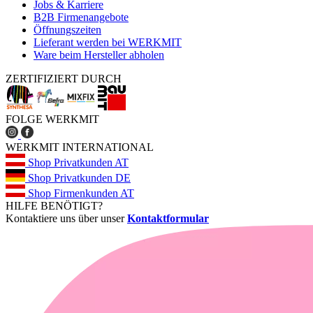
Jobs & Karriere
B2B Firmenangebote
Öffnungszeiten
Lieferant werden bei WERKMIT
Ware beim Hersteller abholen
ZERTIFIZIERT DURCH
FOLGE WERKMIT
WERKMIT INTERNATIONAL
Shop Privatkunden AT
Shop Privatkunden DE
Shop Firmenkunden AT
HILFE BENÖTIGT?
Kontaktiere uns über unser
Kontaktformular