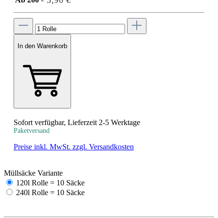
- 3,90 €
In den Warenkorb
Sofort verfügbar, Lieferzeit 2-5 Werktage
Paketversand
Preise inkl. MwSt. zzgl. Versandkosten
Müllsäcke Variante
120l Rolle = 10 Säcke
240l Rolle = 10 Säcke