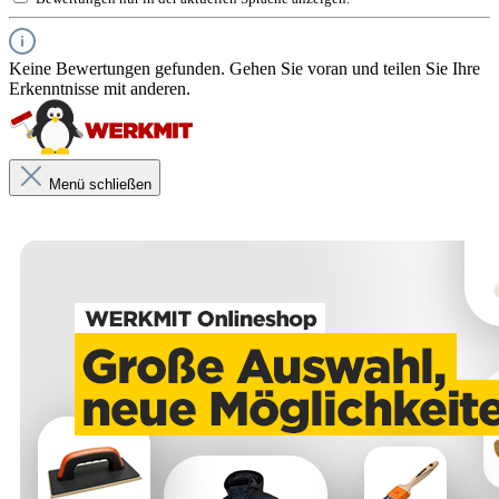
Keine Bewertungen gefunden. Gehen Sie voran und teilen Sie Ihre
Erkenntnisse mit anderen.
Menü schließen