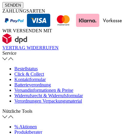
SENDEN
ZAHLUNGSARTEN
WIR VERSENDEN MIT
VERTRAG WIDERRUFEN
Service
Bestellstatus
Click & Collect
Kontaktformular
Batterieverordnung
Versandinformationen & Preise
Widerrufsrecht & Widerrufsformular
Verordnungen Verpackungsmaterial
Nützliche Tools
% Aktionen
Produktberater