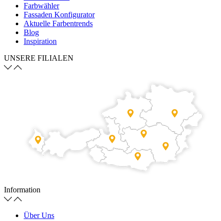
Farbwähler
Fassaden Konfigurator
Aktuelle Farbentrends
Blog
Inspiration
UNSERE FILIALEN
Information
Über Uns