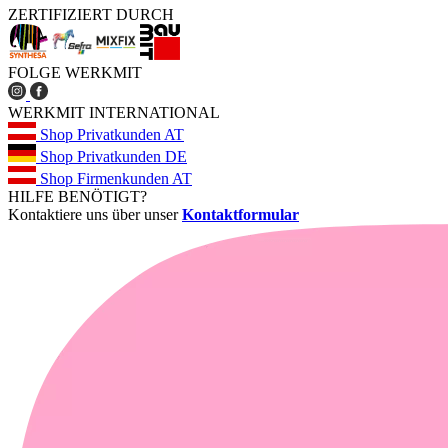
ZERTIFIZIERT DURCH
FOLGE WERKMIT
WERKMIT INTERNATIONAL
Shop Privatkunden AT
Shop Privatkunden DE
Shop Firmenkunden AT
HILFE BENÖTIGT?
Kontaktiere uns über unser
Kontaktformular