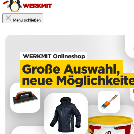
Menü schließen