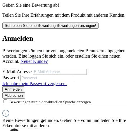
Geben Sie eine Bewertung ab!
Teilen Sie Ihre Erfahrungen mit dem Produkt mit anderen Kunden.
Schreiben Sie eine Bewertung
Bewertungen anzeigen!
Anmelden
Bewertungen können nur von angemeldeten Benutzern abgegeben
werden. Bitte loggen Sie sich ein, oder erstellen Sie einen neuen
Account.
Neuer Kunde?
E-Mail-Adresse
Passwort
Ich habe mein Passwort vergessen.
Anmelden
Abbrechen
Bewertungen nur in der aktuellen Sprache anzeigen.
Keine Bewertungen gefunden. Gehen Sie voran und teilen Sie Ihre
Erkenntnisse mit anderen.