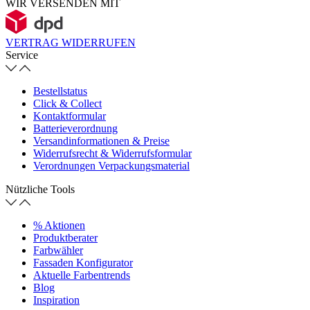
WIR VERSENDEN MIT
VERTRAG WIDERRUFEN
Service
Bestellstatus
Click & Collect
Kontaktformular
Batterieverordnung
Versandinformationen & Preise
Widerrufsrecht & Widerrufsformular
Verordnungen Verpackungsmaterial
Nützliche Tools
% Aktionen
Produktberater
Farbwähler
Fassaden Konfigurator
Aktuelle Farbentrends
Blog
Inspiration