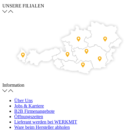
UNSERE FILIALEN
Information
Über Uns
Jobs & Karriere
B2B Firmenangebote
Öffnungszeiten
Lieferant werden bei WERKMIT
Ware beim Hersteller abholen