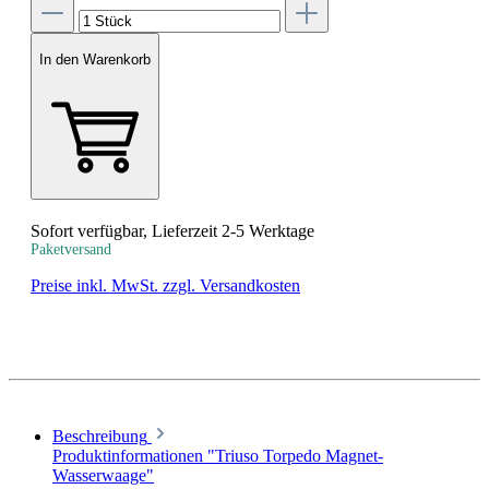
In den Warenkorb
Sofort verfügbar, Lieferzeit 2-5 Werktage
Paketversand
Preise inkl. MwSt. zzgl. Versandkosten
Beschreibung
Produktinformationen "Triuso Torpedo Magnet-
Wasserwaage"