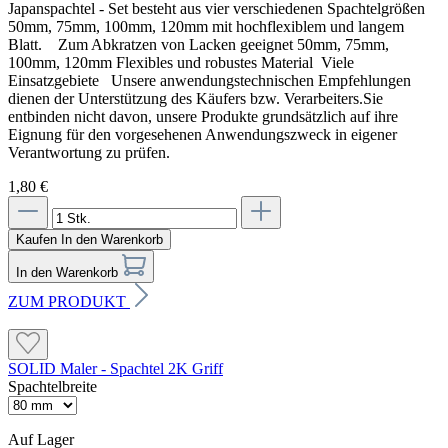
Japanspachtel - Set besteht aus vier verschiedenen Spachtelgrößen
50mm, 75mm, 100mm, 120mm mit hochflexiblem und langem
Blatt. Zum Abkratzen von Lacken geeignet 50mm, 75mm,
100mm, 120mm Flexibles und robustes Material Viele
Einsatzgebiete Unsere anwendungstechnischen Empfehlungen
dienen der Unterstützung des Käufers bzw. Verarbeiters.Sie
entbinden nicht davon, unsere Produkte grundsätzlich auf ihre
Eignung für den vorgesehenen Anwendungszweck in eigener
Verantwortung zu prüfen.
1,80 €
Kaufen
In den Warenkorb
In den Warenkorb
ZUM PRODUKT
SOLID Maler - Spachtel 2K Griff
Spachtelbreite
Auf Lager