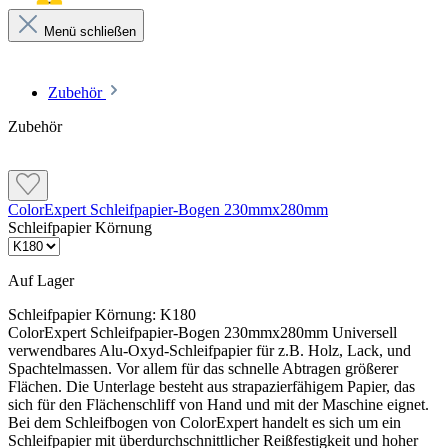
Menü schließen
Zubehör
Zubehör
ColorExpert Schleifpapier-Bogen 230mmx280mm
Schleifpapier Körnung
Auf Lager
Schleifpapier Körnung:
K180
ColorExpert Schleifpapier-Bogen 230mmx280mm Universell
verwendbares Alu-Oxyd-Schleifpapier für z.B. Holz, Lack, und
Spachtelmassen. Vor allem für das schnelle Abtragen größerer
Flächen. Die Unterlage besteht aus strapazierfähigem Papier, das
sich für den Flächenschliff von Hand und mit der Maschine eignet.
Bei dem Schleifbogen von ColorExpert handelt es sich um ein
Schleifpapier mit überdurchschnittlicher Reißfestigkeit und hoher