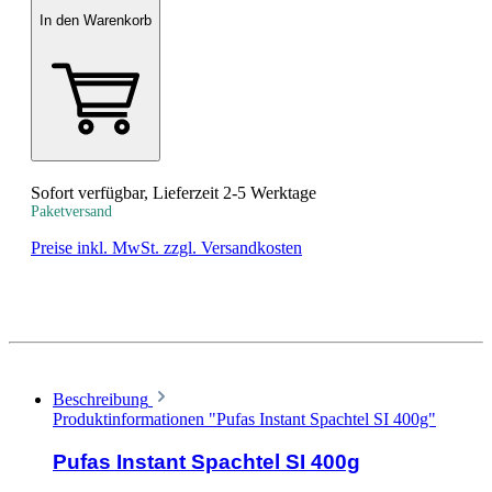
In den Warenkorb
Sofort verfügbar, Lieferzeit 2-5 Werktage
Paketversand
Preise inkl. MwSt. zzgl. Versandkosten
Beschreibung
Produktinformationen "Pufas Instant Spachtel SI 400g"
Pufas Instant Spachtel SI 400g