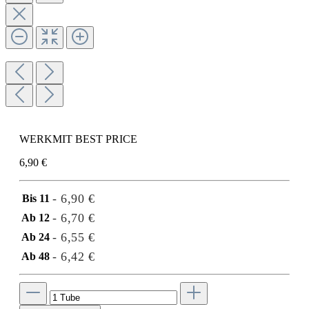
WERKMIT BEST PRICE
6,90 €
- 6,90 €
Bis
11
- 6,70 €
Ab
12
- 6,55 €
Ab
24
- 6,42 €
Ab
48