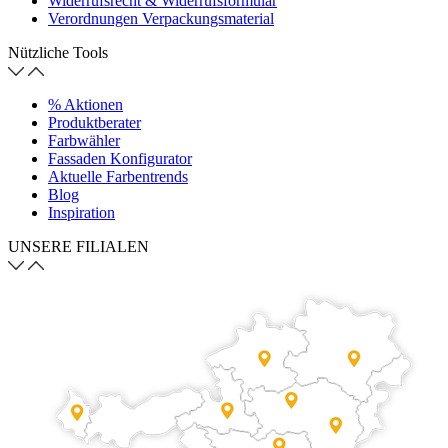
Widerrufsrecht & Widerrufsformular
Verordnungen Verpackungsmaterial
Nützliche Tools
% Aktionen
Produktberater
Farbwähler
Fassaden Konfigurator
Aktuelle Farbentrends
Blog
Inspiration
UNSERE FILIALEN