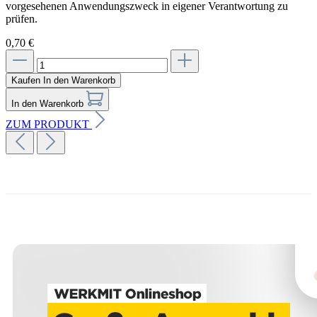
vorgesehenen Anwendungszweck in eigener Verantwortung zu
prüfen.
0,70 €
Kaufen
In den Warenkorb
In den Warenkorb
ZUM PRODUKT