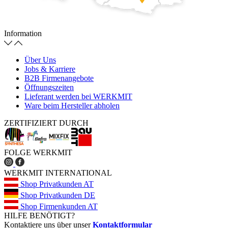
Information
Über Uns
Jobs & Karriere
B2B Firmenangebote
Öffnungszeiten
Lieferant werden bei WERKMIT
Ware beim Hersteller abholen
ZERTIFIZIERT DURCH
FOLGE WERKMIT
WERKMIT INTERNATIONAL
Shop Privatkunden AT
Shop Privatkunden DE
Shop Firmenkunden AT
HILFE BENÖTIGT?
Kontaktiere uns über unser
Kontaktformular