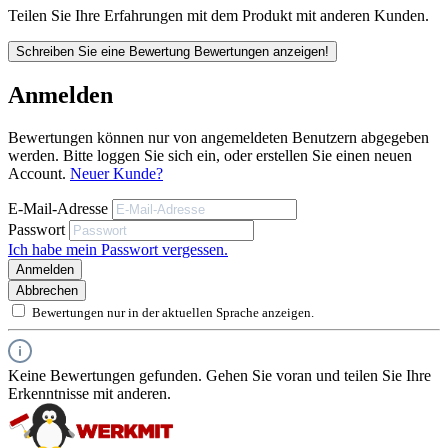
Teilen Sie Ihre Erfahrungen mit dem Produkt mit anderen Kunden.
Schreiben Sie eine Bewertung
Bewertungen anzeigen!
Anmelden
Bewertungen können nur von angemeldeten Benutzern abgegeben
werden. Bitte loggen Sie sich ein, oder erstellen Sie einen neuen
Account.
Neuer Kunde?
E-Mail-Adresse
Passwort
Ich habe mein Passwort vergessen.
Anmelden
Abbrechen
Bewertungen nur in der aktuellen Sprache anzeigen.
Keine Bewertungen gefunden. Gehen Sie voran und teilen Sie Ihre
Erkenntnisse mit anderen.