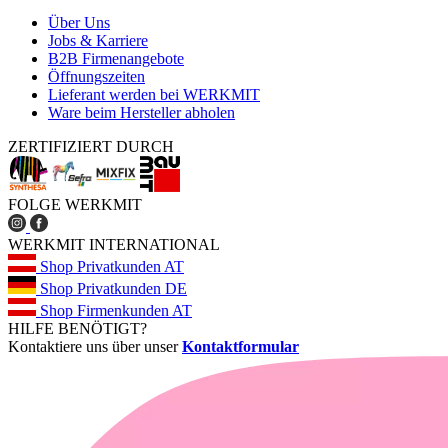
Über Uns
Jobs & Karriere
B2B Firmenangebote
Öffnungszeiten
Lieferant werden bei WERKMIT
Ware beim Hersteller abholen
ZERTIFIZIERT DURCH
FOLGE WERKMIT
WERKMIT INTERNATIONAL
Shop Privatkunden AT
Shop Privatkunden DE
Shop Firmenkunden AT
HILFE BENÖTIGT?
Kontaktiere uns über unser
Kontaktformular