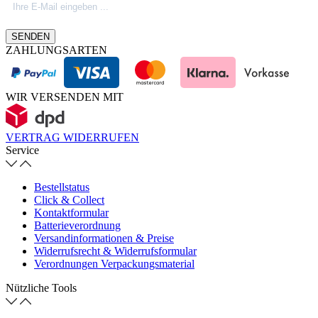
Firmeninfos. Besuche unseren Blog.
SENDEN
ZAHLUNGSARTEN
WIR VERSENDEN MIT
VERTRAG WIDERRUFEN
Service
Bestellstatus
Click & Collect
Kontaktformular
Batterieverordnung
Versandinformationen & Preise
Widerrufsrecht & Widerrufsformular
Verordnungen Verpackungsmaterial
Nützliche Tools