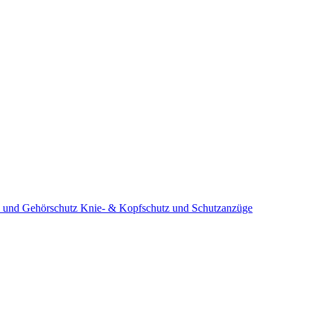
 und Gehörschutz
Knie- & Kopfschutz und Schutzanzüge