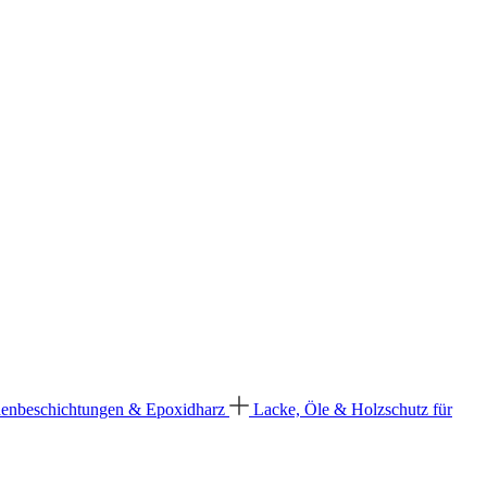
enbeschichtungen & Epoxidharz
Lacke, Öle & Holzschutz für